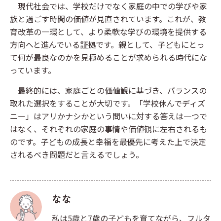
現代社会では、学校だけでなく家庭の中での学びや家
族と過ごす時間の価値が見直されています。これが、教
育改革の一環として、より柔軟な学びの環境を提供する
方向へと進んでいる証拠です。親として、子どもにとっ
て何が最良なのかを見極めることが求められる時代にな
っています。
最終的には、家庭ごとの価値観に基づき、バランスの
取れた選択をすることが大切です。「学校休んでディズ
ニー」はアリかナシかという問いに対する答えは一つで
はなく、それぞれの家庭の事情や価値観に左右されるも
のです。子どもの成長と幸福を最優先に考えた上で決定
されるべき問題だと言えるでしょう。
なな
私は5歳と7歳の子どもを育てながら、フルタ