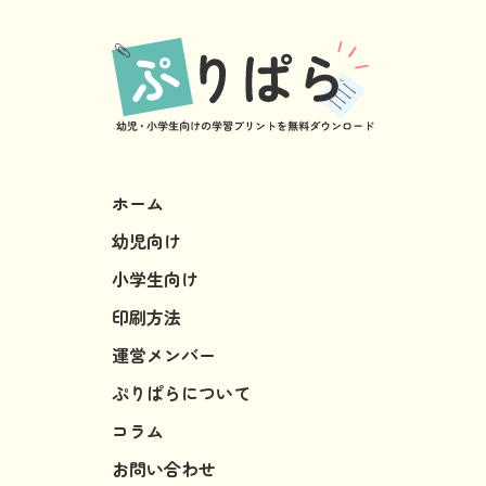
ホーム
幼児向け
小学生向け
印刷方法
運営メンバー
ぷりぱらについて
コラム
お問い合わせ