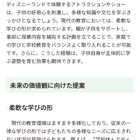
ディズニーランドで体験するアトラクションやショー
は、子供の好奇心を刺激し、多様な知識や文化を学ぶき
っかけとなるでしょう。現代の教育においては、柔軟な
学びの形が求められています。親が子供をサポートし、
事前に授業内容を補完する計画を立てることで、家庭で
の学びと学校教育をバランスよく取り入れることが可能
です。さらに、こうした経験は、子供自身が主体的に学
ぶ姿勢を育む効果も期待できます。
未来の価値観に向けた提案
柔軟な学びの形
現代の教育環境はますます多様化しており、従来の一
律な学びの形では子どもたちの多様なニーズに応えきれ
ない状況が見受けられます。例えば、「学校休んでディ