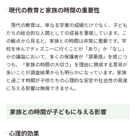
現代の教育と家族の時間の重要性
現代の教育は、単なる学業の成績だけでなく、子ども
たちの総合的な人間としての成長を重視しています。こ
の観点から見ると、家族との時間は非常に重要です。学
校を休んでディズニーに行くことが「あり」か「なし」
かの議論において、多くの保護者が「罪悪感」を感じつ
つも、「家族の時間の大切さ」を理由に賛成する意見が
多いことが調査結果からも明らかになっています。家族
と過ごす時間が子供たちの心理的な安定や社会性の発達
に与える影響は無視できません。
家族との時間が子どもに与える影響
心理的効果