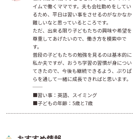
イムで働くママです。夫も会社勤めをしてい
るため、平日は習い事をさせるのがなかなか
難しいなと思っているところです。
ただ、出来る限り子どもたちの興味や希望を
尊重してあげたいので、働き方を模索中で
す。
普段の子どもたちの勉強を見るのは基本的に
私か夫ですが、おうち学習の習慣が身につい
てきたので、今後も継続できるよう、ぷりぱ
らを通して一緒に成長できればと思います。
──
■習い事：英語、スイミング
■子どもの年齢：5歳と7歳
おすすめ情報