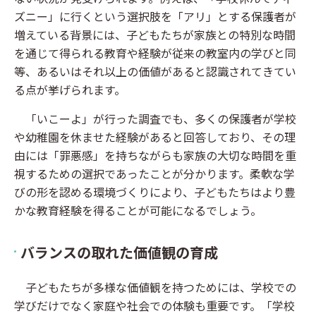
ズニー」に行くという選択肢を「アリ」とする保護者が
増えている背景には、子どもたちが家族との特別な時間
を通じて得られる教育や経験が従来の教室内の学びと同
等、あるいはそれ以上の価値があると認識されてきてい
る点が挙げられます。
「いこーよ」が行った調査でも、多くの保護者が学校
や幼稚園を休ませた経験があると回答しており、その理
由には「罪悪感」を持ちながらも家族の大切な時間を重
視するための選択であったことが分かります。柔軟な学
びの形を認める環境づくりにより、子どもたちはより豊
かな教育経験を得ることが可能になるでしょう。
バランスの取れた価値観の育成
子どもたちが多様な価値観を持つためには、学校での
学びだけでなく家庭や社会での体験も重要です。「学校