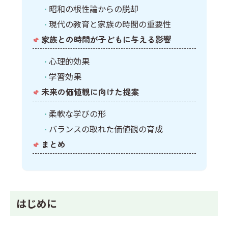
昭和の根性論からの脱却
現代の教育と家族の時間の重要性
家族との時間が子どもに与える影響
心理的効果
学習効果
未来の価値観に向けた提案
柔軟な学びの形
バランスの取れた価値観の育成
まとめ
はじめに