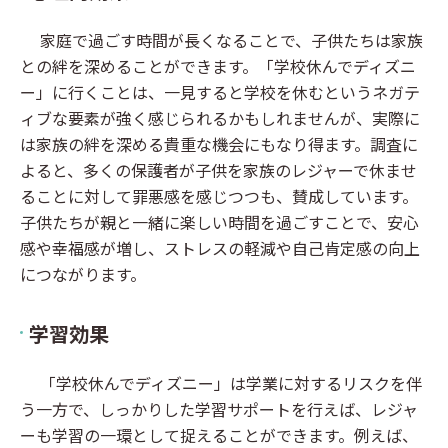
家庭で過ごす時間が長くなることで、子供たちは家族
との絆を深めることができます。「学校休んでディズニ
ー」に行くことは、一見すると学校を休むというネガテ
ィブな要素が強く感じられるかもしれませんが、実際に
は家族の絆を深める貴重な機会にもなり得ます。調査に
よると、多くの保護者が子供を家族のレジャーで休ませ
ることに対して罪悪感を感じつつも、賛成しています。
子供たちが親と一緒に楽しい時間を過ごすことで、安心
感や幸福感が増し、ストレスの軽減や自己肯定感の向上
につながります。
学習効果
「学校休んでディズニー」は学業に対するリスクを伴
う一方で、しっかりした学習サポートを行えば、レジャ
ーも学習の一環として捉えることができます。例えば、