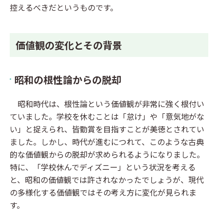
控えるべきだというものです。
価値観の変化とその背景
昭和の根性論からの脱却
昭和時代は、根性論という価値観が非常に強く根付い
ていました。学校を休むことは「怠け」や「意気地がな
い」と捉えられ、皆勤賞を目指すことが美徳とされてい
ました。しかし、時代が進むにつれて、このような古典
的な価値観からの脱却が求められるようになりました。
特に、「学校休んでディズニー」という状況を考える
と、昭和の価値観では許されなかったでしょうが、現代
の多様化する価値観ではその考え方に変化が見られま
す。