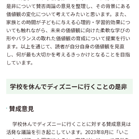
是非について賛否両論の意見を整理し、その背景にある
価値観の変化について考えてみたいと思います。また、
家族との時間が子どもに与える心理的・学習的効果につ
いても触れながら、未来の価値観に向けた柔軟な学びの
形やバランスの取れた価値観の育成について提案を行い
ます。以上を通じて、読者が自分自身の価値観を見直
し、何が最も大切かを考えるきっかけとなることを目指
しています。
学校を休んでディズニーに行くことの是非
賛成意見
学校休んでディズニーに行くことに対する賛成意見は
活発な議論を引き起こしています。2023年8月に「いこ