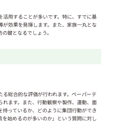
を活用することが多いです。特に、すでに基
導が効果を発揮します。また、家族一丸とな
功の鍵となるでしょう。
たる総合的な評価が行われます。ペーパーテ
られます。また、行動観察や製作、運動、面
を持っているか、どのように集団行動ができ
策を始めるのが多いのか」という質問に対し