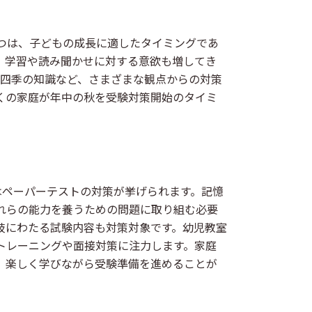
つは、子どもの成長に適したタイミングであ
、学習や読み聞かせに対する意欲も増してき
や四季の知識など、さまざまな観点からの対策
くの家庭が年中の秋を受験対策開始のタイミ
ペーパーテストの対策が挙げられます。記憶
れらの能力を養うための問題に取り組む必要
岐にわたる試験内容も対策対象です。幼児教室
トレーニングや面接対策に注力します。家庭
、楽しく学びながら受験準備を進めることが