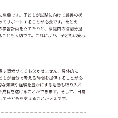
に重要です。子どもが試験に向けて最善の状
ってサポートすることが必要です。たとえ
の学習計画を立てたりと、家庭内の役割分担
ることも大切です。これにより、子どもは安心
促す環境づくりも欠かせません。具体的に
どもが自分で考える時間を提供することが必
的な知識や経験を豊かにする活動も取り入れ
た成長を遂げることができます。そして、日常
して子どもを支えることが大切です。