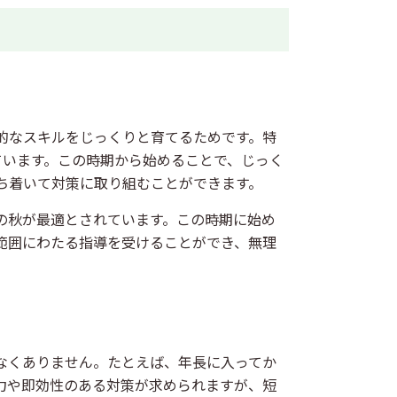
的なスキルをじっくりと育てるためです。特
ています。この時期から始めることで、じっく
ち着いて対策に取り組むことができます。
の秋が最適とされています。この時期に始め
範囲にわたる指導を受けることができ、無理
なくありません。たとえば、年長に入ってか
力や即効性のある対策が求められますが、短