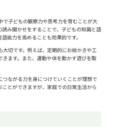
中で子どもの観察力や思考力を育むことが大
の読み聞かせをすることで、子どもの知識と語
言語能力を高めることも効果的です。
も大切です。例えば、定期的にお絵かきや工
できます。また、運動や体を動かす遊びを取
につながる力を身につけていくことが理想で
ぶことができますが、家庭での日常生活から