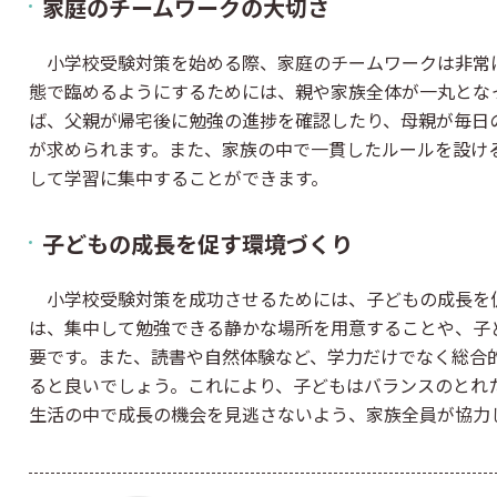
家庭のチームワークの大切さ
小学校受験対策を始める際、家庭のチームワークは非常
態で臨めるようにするためには、親や家族全体が一丸とな
ば、父親が帰宅後に勉強の進捗を確認したり、母親が毎日
が求められます。また、家族の中で一貫したルールを設け
して学習に集中することができます。
子どもの成長を促す環境づくり
小学校受験対策を成功させるためには、子どもの成長を
は、集中して勉強できる静かな場所を用意することや、子
要です。また、読書や自然体験など、学力だけでなく総合
ると良いでしょう。これにより、子どもはバランスのとれ
生活の中で成長の機会を見逃さないよう、家族全員が協力