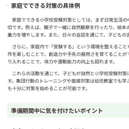
家庭でできる対策の具体例
家庭でできる小学校受験対策としては、まず日常生活の
切です。例えば、親子で一緒に自然観察を行ったり、絵本
彙力を増やします。また、日々の会話を通じて、子どもの
さらに、家庭内で「受験する」という環境を整えること
作を楽しむことで、創造力や手先の器用さを育てることが
り入れることで、体力や運動能力の向上も図れます。
これらの活動を通じて、子どもが自然と小学校受験対策
す。集団行動のトレーニングや面接対策は幼児教室でも学
も十分に対策を始めることが可能です。
準備期間中に気を付けたいポイント