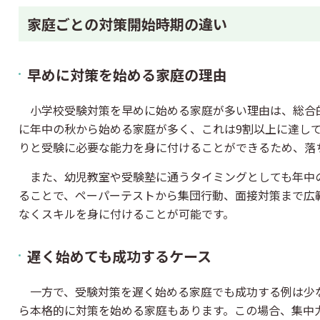
家庭ごとの対策開始時期の違い
早めに対策を始める家庭の理由
小学校受験対策を早めに始める家庭が多い理由は、総合
に年中の秋から始める家庭が多く、これは9割以上に達し
りと受験に必要な能力を身に付けることができるため、落
また、幼児教室や受験塾に通うタイミングとしても年中
ることで、ペーパーテストから集団行動、面接対策まで広
なくスキルを身に付けることが可能です。
遅く始めても成功するケース
一方で、受験対策を遅く始める家庭でも成功する例は少
ら本格的に対策を始める家庭もあります。この場合、集中