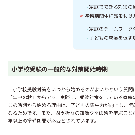
家庭でできる対策の
準備期間中に気を付け
家庭のチームワーク
子どもの成長を促す
小学校受験の一般的な対策開始時期
小学校受験対策をいつから始めるのがよいかという質問
「年中の秋」からです。実際に、受験対策をしている家庭
この時期から始める理由は、子どもの集中力が向上し、読
なるためです。また、四季折々の知識や季節感を学ぶこと
年以上の準備期間が必要とされています。