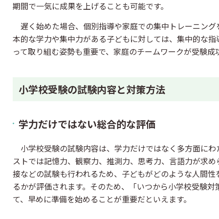
期間で一気に成果を上げることも可能です。
遅く始めた場合、個別指導や家庭での集中トレーニング
本的な学力や集中力がある子どもに対しては、集中的な指
って取り組む姿勢も重要で、家庭のチームワークが受験成
小学校受験の試験内容と対策方法
学力だけではない総合的な評価
小学校受験の試験内容は、学力だけではなく多方面にわ
ストでは記憶力、観察力、推測力、思考力、言語力が求め
接などの試験も行われるため、子どもがどのような人間性
るかが評価されます。そのため、「いつから小学校受験対
て、早めに準備を始めることが重要だといえます。