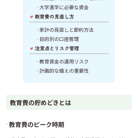
大学進学に必要な資金
教育費の見直し方
家計の見直しと節約方法
目的別の口座管理
注意点とリスク管理
教育資金の運用リスク
計画的な備えの重要性
教育費の貯めどきとは
教育費のピーク時期