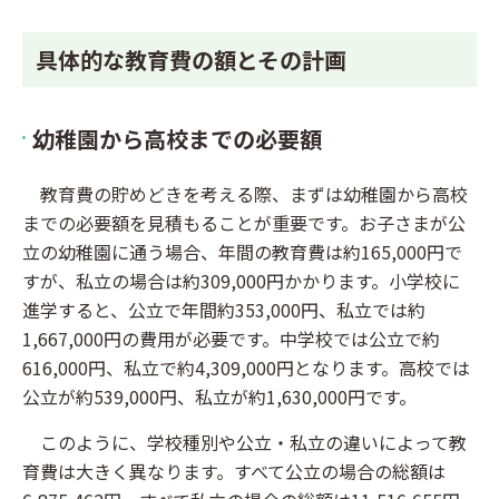
具体的な教育費の額とその計画
幼稚園から高校までの必要額
教育費の貯めどきを考える際、まずは幼稚園から高校
までの必要額を見積もることが重要です。お子さまが公
立の幼稚園に通う場合、年間の教育費は約165,000円で
すが、私立の場合は約309,000円かかります。小学校に
進学すると、公立で年間約353,000円、私立では約
1,667,000円の費用が必要です。中学校では公立で約
616,000円、私立で約4,309,000円となります。高校では
公立が約539,000円、私立が約1,630,000円です。
このように、学校種別や公立・私立の違いによって教
育費は大きく異なります。すべて公立の場合の総額は