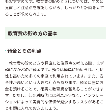
もおすすめです。教育費の貯めどきについては、早めに
見直しと注意点を確認しながら、しっかりと計画を立て
ることが求められます。
教育費の貯め方の基本
預金とその利点
教育費の貯めどきや見直しと注意点を考える際、まず
頭に浮かぶのが預金です。預金は簡単に始められ、利便
性も高いため多くの家庭で利用されています。また、安
全性が高いという大きな利点もあります。預金口座にお
金を預けることで、確実に教育費を蓄えることができま
す。ただし、低金利時代には利息が少なく、インフレー
ションによって実質的な価値が減少するリスクがあるこ
とも頭に入れておきましょう。