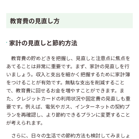
教育費の見直し方
家計の見直しと節約方法
教育費の貯めどきを把握し、見直しと注意点に焦点を
あてることは非常に重要です。まず、家計の見直しを行
いましょう。収入と支出を細かく把握するために家計簿
をつけることが有効です。無駄な支出を削減すること
で、教育費に回せるお金を増やすことができます。ま
た、クレジットカードの利用状況や固定費の見直しも重
要です。例えば、電気やガス、インターネットの契約プ
ランを再確認し、より節約できるプランに変更すること
が考えられます。
さらに、日々の生活での節約方法も検討してみましょ