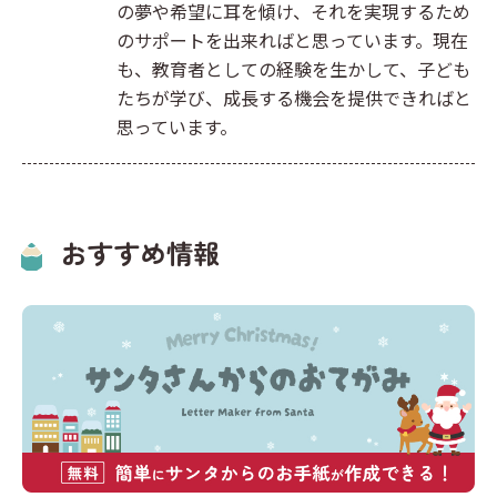
の夢や希望に耳を傾け、それを実現するため
のサポートを出来ればと思っています。現在
も、教育者としての経験を生かして、子ども
たちが学び、成長する機会を提供できればと
思っています。
おすすめ情報