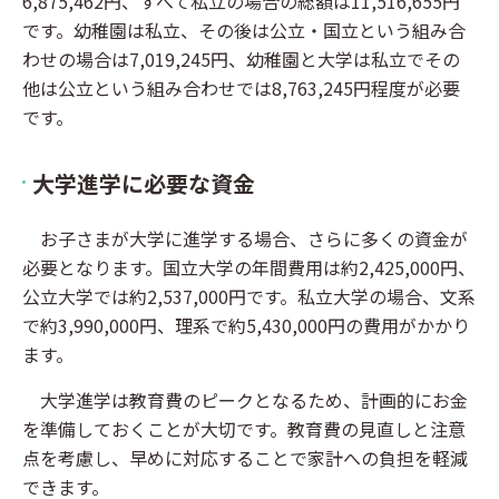
6,875,462円、すべて私立の場合の総額は11,516,655円
です。幼稚園は私立、その後は公立・国立という組み合
わせの場合は7,019,245円、幼稚園と大学は私立でその
他は公立という組み合わせでは8,763,245円程度が必要
です。
大学進学に必要な資金
お子さまが大学に進学する場合、さらに多くの資金が
必要となります。国立大学の年間費用は約2,425,000円、
公立大学では約2,537,000円です。私立大学の場合、文系
で約3,990,000円、理系で約5,430,000円の費用がかかり
ます。
大学進学は教育費のピークとなるため、計画的にお金
を準備しておくことが大切です。教育費の見直しと注意
点を考慮し、早めに対応することで家計への負担を軽減
できます。