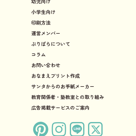
幼児向け
小学生向け
印刷方法
運営メンバー
ぷりぱらについて
コラム
お問い合わせ
おなまえプリント作成
サンタからのお手紙メーカー
教育関係者・塾教室との取り組み
広告掲載サービスのご案内