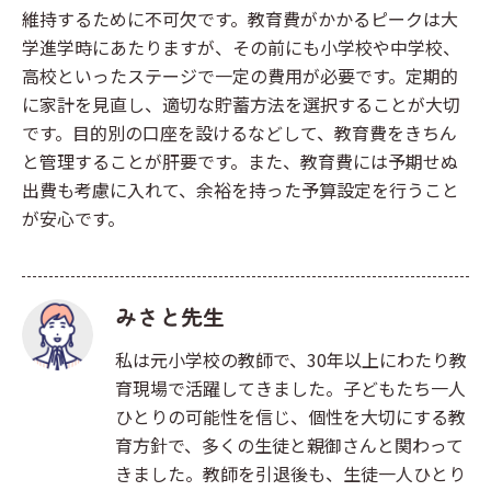
維持するために不可欠です。教育費がかかるピークは大
学進学時にあたりますが、その前にも小学校や中学校、
高校といったステージで一定の費用が必要です。定期的
に家計を見直し、適切な貯蓄方法を選択することが大切
です。目的別の口座を設けるなどして、教育費をきちん
と管理することが肝要です。また、教育費には予期せぬ
出費も考慮に入れて、余裕を持った予算設定を行うこと
が安心です。
みさと先生
私は元小学校の教師で、30年以上にわたり教
育現場で活躍してきました。子どもたち一人
ひとりの可能性を信じ、個性を大切にする教
育方針で、多くの生徒と親御さんと関わって
きました。教師を引退後も、生徒一人ひとり