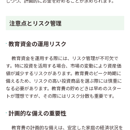
しつつ、計画的にお金を貯めることが求められます。
注意点とリスク管理
教育資金の運用リスク
教育資金を運用する際には、リスク管理が不可欠で
す。特に投資を活用する場合、市場の変動により資産価
値が減少するリスクがあります。教育費のピーク時期に
備えるため、リスクの高い投資商品を選ぶ際には慎重に
なる必要があります。教育費の貯めどきは早めのスター
トが理想ですが、その際にはリスク分散も重要です。
計画的な備えの重要性
教育費の計画的な備えは、安定した家庭の経済状況を