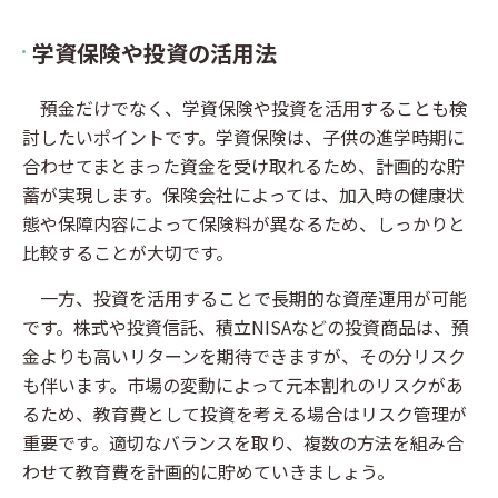
学資保険や投資の活用法
預金だけでなく、学資保険や投資を活用することも検
討したいポイントです。学資保険は、子供の進学時期に
合わせてまとまった資金を受け取れるため、計画的な貯
蓄が実現します。保険会社によっては、加入時の健康状
態や保障内容によって保険料が異なるため、しっかりと
比較することが大切です。
一方、投資を活用することで長期的な資産運用が可能
です。株式や投資信託、積立NISAなどの投資商品は、預
金よりも高いリターンを期待できますが、その分リスク
も伴います。市場の変動によって元本割れのリスクがあ
るため、教育費として投資を考える場合はリスク管理が
重要です。適切なバランスを取り、複数の方法を組み合
わせて教育費を計画的に貯めていきましょう。