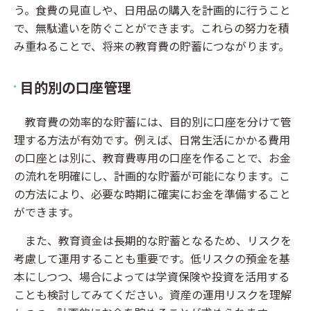
う。食費の見直しや、日用品の購入を計画的に行うこと
で、無駄遣いを防ぐことができます。これらの努力を積
み重ねることで、将来の教育費の貯蓄につながります。
目的別の口座管理
教育費の効率的な貯蓄には、目的別に口座を分けて管
理する方法が有効です。例えば、日常生活にかかる費用
の口座とは別に、教育費専用の口座を作ることで、お金
の流れを明確にし、計画的な貯蓄が可能になります。こ
の方法により、必要な時期に確実にお金を準備すること
ができます。
また、教育資金は長期的な貯蓄となるため、リスクを
考慮して運用することも重要です。低リスクの預金を基
本にしつつ、場合によっては学資保険や投資を活用する
ことも検討してみてください。資産の運用リスクを理解