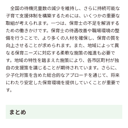
全国の待機児童数の減少を維持し、さらに持続可能な
子育て支援体制を構築するためには、いくつかの重要な
取組が考えられます。一つは、保育士の不足を解消する
ための働きかけです。保育士の待遇改善や職場環境の整
備を行うことで、より多くの人材を確保し、保育の質を
向上させることが求められます。また、地域によって異
なる保育ニーズに対応する柔軟な施策の推進も必要で
す。地域の特性を踏まえた施策により、各市区町村が独
自の支援策を講じることが期待されています。さらに、
少子化対策を含めた総合的なアプローチを通じて、将来
にわたり安定した保育環境を提供していくことが重要で
す。
まとめ