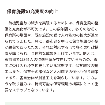
保育施設の充実度の向上
待機児童数の減少を実現するためには、保育施設の整
備と充実化が不可欠です。この数年間で、多くの地域で
保育所の増設や、既存施設の受け入れ能力の拡大が進め
られてきました。特に、都市部を中心に保育施設の不足
が顕著であったため、それに対応する形で多くの行政措
置が講じられ、具体的な成果を上げています。例えば、
東京都では361人の待機児童が存在しているものの、着
実に受け入れ枠を拡充している状態です。保育施設の充
実はまた、保育士の確保など人材面での強化も伴う施策
であり、各自治体が創意工夫を凝らしています。このよ
うな取り組みは、持続可能な保育環境の構築にとって重
要なステップとなっています。