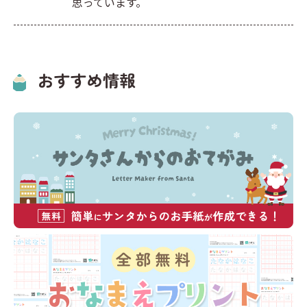
思っています。
おすすめ情報