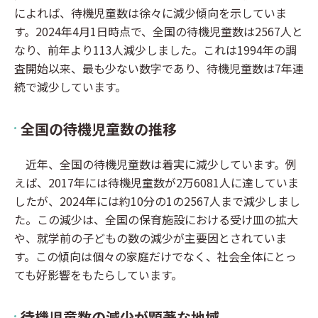
によれば、待機児童数は徐々に減少傾向を示していま
す。2024年4月1日時点で、全国の待機児童数は2567人と
なり、前年より113人減少しました。これは1994年の調
査開始以来、最も少ない数字であり、待機児童数は7年連
続で減少しています。
全国の待機児童数の推移
近年、全国の待機児童数は着実に減少しています。例
えば、2017年には待機児童数が2万6081人に達していま
したが、2024年には約10分の1の2567人まで減少しまし
た。この減少は、全国の保育施設における受け皿の拡大
や、就学前の子どもの数の減少が主要因とされていま
す。この傾向は個々の家庭だけでなく、社会全体にとっ
ても好影響をもたらしています。
待機児童数の減少が顕著な地域