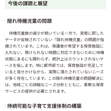
今後の課題と展望
隠れ待機児童の問題
待機児童数の減少が続いている一方で、実態に即した
データが反映されていない「隠れ待機児童」の問題が指
摘されています。これは、保護者が希望する保育施設に
入れない、預けられない時間に対応できないために待機
状態にあるにも関わらず、統計上はカウントされないケ
ースを指します。特に都市部では、保育施設が充足して
いると見せかけながら、実際に満たされていないニーズ
が多く存在しています。この隠れ待機児童の問題解決に
は、地域ごとの詳細なニーズ分析とともに、柔軟な保育
サービスの提供が必要とされます。
持続可能な子育て支援体制の構築