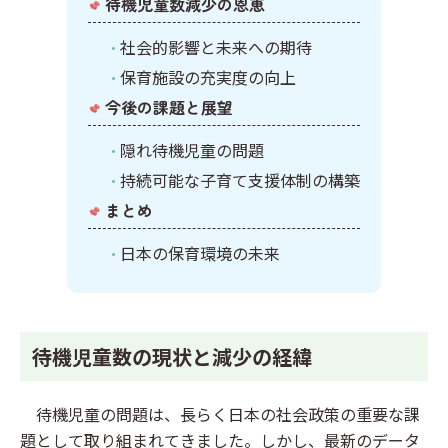
待機児童数減少の恩恵
社会的影響と未来への期待
保育施設の充実度の向上
今後の課題と展望
隠れ待機児童の問題
持続可能な子育て支援体制の構築
まとめ
日本の保育環境の未来
待機児童数の現状と減少の経緯
待機児童の問題は、長らく日本の社会政策の重要な課
題として取り組まれてきました。しかし、最新のデータ