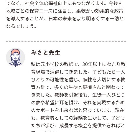
でなく、社会全体の福祉向上にもつながります。今後も
地域ごとの保育ニーズに注目し、柔軟かつ効果的な政策
を導入することが、日本の未来をより明るくする一助と
なるでしょう。
みさと先生
私は元小学校の教師で、30年以上にわたり教
育現場で活躍してきました。子どもたち一人
ひとりの可能性を信じ、個性を大切にする教
育方針で、多くの生徒と親御さんと関わって
きました。教師を引退後も、生徒一人ひとり
の夢や希望に耳を傾け、それを実現するため
のサポートを出来ればと思っています。現在
も、教育者としての経験を生かして、子ども
たちが学び、成長する機会を提供できればと