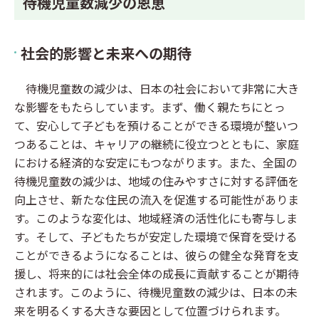
待機児童数減少の恩恵
社会的影響と未来への期待
待機児童数の減少は、日本の社会において非常に大き
な影響をもたらしています。まず、働く親たちにとっ
て、安心して子どもを預けることができる環境が整いつ
つあることは、キャリアの継続に役立つとともに、家庭
における経済的な安定にもつながります。また、全国の
待機児童数の減少は、地域の住みやすさに対する評価を
向上させ、新たな住民の流入を促進する可能性がありま
す。このような変化は、地域経済の活性化にも寄与しま
す。そして、子どもたちが安定した環境で保育を受ける
ことができるようになることは、彼らの健全な発育を支
援し、将来的には社会全体の成長に貢献することが期待
されます。このように、待機児童数の減少は、日本の未
来を明るくする大きな要因として位置づけられます。