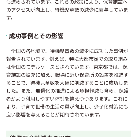
も進められています。これらの政策により、保育施設へ
のアクセスが向上し、待機児童数の減少に寄与していま
す。
成功事例とその影響
全国の各地域で、待機児童数の減少に成功した事例が
報告されています。例えば、特に大都市圏での取り組み
は全国のモデルケースとされています。東京都では、保
育施設の拡充に加え、職場に近い保育所の設置を推進す
ることで、待機児童数を大幅に削減することに成功しま
した。また、無償化の推進による負担軽減も含め、保護
者がより利用しやすい体制を整えつつあります。これに
より、子育て世帯の生活の質が向上し、少子化対策にも
良い影響を与えることが期待されています。