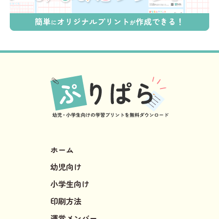
ホーム
幼児向け
小学生向け
印刷方法
運営メンバー