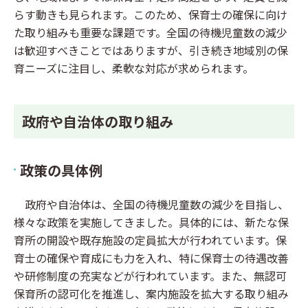
らす動きも見られます。このため、保育士の確保に向け
た取り組みも重要な課題です。全国の待機児童数の減少
は歓迎すべきことではありますが、引き続き地域別の保
育ニーズに注目し、柔軟な対応が求められます。
政府や自治体の取り組み
政策の具体例
政府や自治体は、全国の待機児童数の減少を目指し、
様々な政策を実施してきました。具体的には、新たな保
育所の開設や既存施設の定員拡大が行われています。保
育士の確保や育成にも力を入れ、特に保育士の待遇改善
や研修制度の充実などが行われています。また、無認可
保育所の認可化を推進し、案内施設を拡大する取り組み