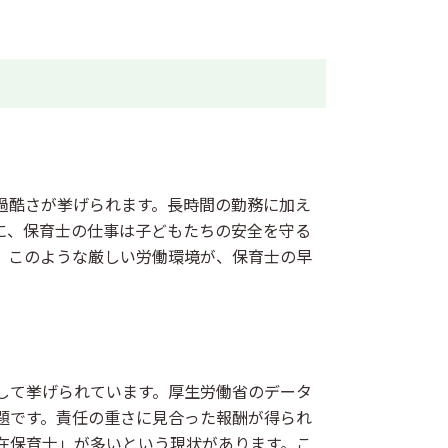
過酷さが挙げられます。長時間の勤務に加え
に、保育士の仕事は子どもたちの安全を守る
。このような厳しい労働環境が、保育士の早
して挙げられています。厚生労働省のデータ
題です。責任の重さに見合った報酬が得られ
在保育士」が多いという現状があります。こ