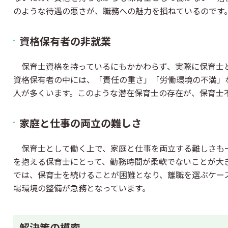
のような待遇の悪さが、職務への魅力を損ねているのです
資格保有者の非就業
保育士資格を持っているにもかかわらず、実際に保育士
資格保有者の中には、「責任の重さ」「労働環境の不満」
人が多くいます。このような潜在保育士の存在が、保育士
家庭と仕事の両立の難しさ
保育士として働く上で、家庭と仕事を両立する難しさも
を抱える保育士にとって、勤務時間が柔軟でないことが大
では、保育士を続けることが困難となり、離職を選ぶケー
場環境の整備が急務となっています。
解決策の模索