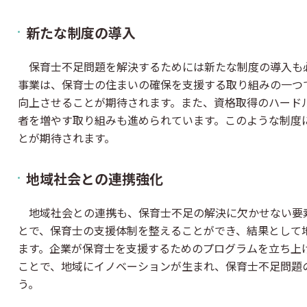
新たな制度の導入
保育士不足問題を解決するためには新たな制度の導入も
事業は、保育士の住まいの確保を支援する取り組みの一つ
向上させることが期待されます。また、資格取得のハード
者を増やす取り組みも進められています。このような制度
とが期待されます。
地域社会との連携強化
地域社会との連携も、保育士不足の解決に欠かせない要
とで、保育士の支援体制を整えることができ、結果として
ます。企業が保育士を支援するためのプログラムを立ち上
ことで、地域にイノベーションが生まれ、保育士不足問題
う。