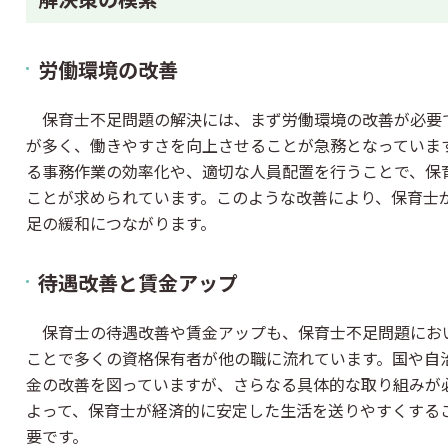
労働環境の改善
保育士不足問題の解決には、まず労働環境の改善が必要
が多く、働きやすさを向上させることが急務となっています
る事務作業の効率化や、適切な人員配置を行うことで、保
ことが求められています。このような改善により、保育士
足の緩和につながります。
待遇改善と賃金アップ
保育士の待遇改善や賃金アップも、保育士不足問題にお
ことで多くの資格保有者が他の職に流れています。国や自
金の改善を図っていますが、さらなる具体的な取り組みが
よって、保育士が経済的に安定した生活を送りやすくする
要です。