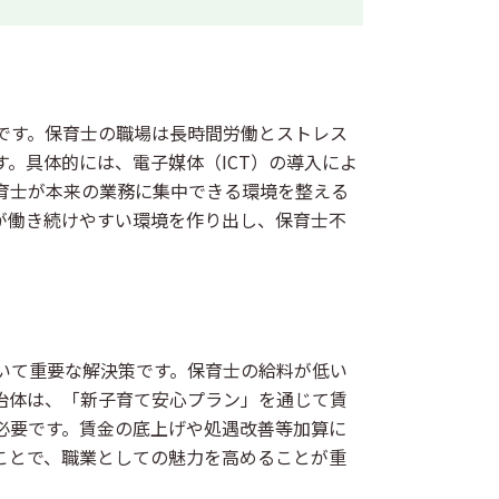
です。保育士の職場は長時間労働とストレス
。具体的には、電子媒体（ICT）の導入によ
育士が本来の業務に集中できる環境を整える
が働き続けやすい環境を作り出し、保育士不
いて重要な解決策です。保育士の給料が低い
治体は、「新子育て安心プラン」を通じて賃
必要です。賃金の底上げや処遇改善等加算に
ことで、職業としての魅力を高めることが重