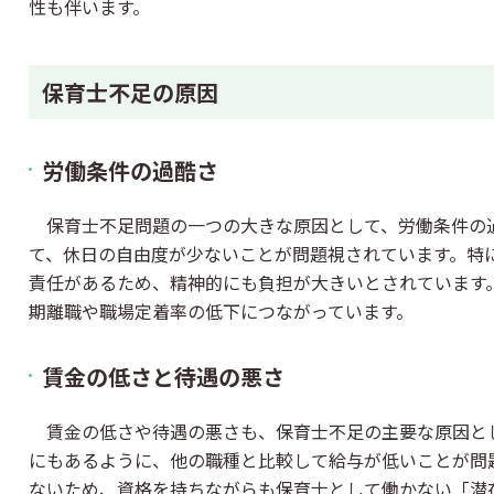
性も伴います。
保育士不足の原因
労働条件の過酷さ
保育士不足問題の一つの大きな原因として、労働条件の
て、休日の自由度が少ないことが問題視されています。特
責任があるため、精神的にも負担が大きいとされています
期離職や職場定着率の低下につながっています。
賃金の低さと待遇の悪さ
賃金の低さや待遇の悪さも、保育士不足の主要な原因と
にもあるように、他の職種と比較して給与が低いことが問
ないため、資格を持ちながらも保育士として働かない「潜