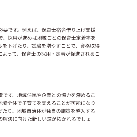
必要です。例えば、保育士宿舎借り上げ支援
で、採用が進めば地域ごとの保育士定着率を
ルを下げたり、試験を増やすことで、資格取得
によって、保育士の採用・定着が促進されるこ
素です。地域住民や企業との協力を深めるこ
地域全体で子育てを支えることが可能になり
げたり、地域自治体が独自の施策を導入する
の解決に向けた新しい道が拓かれるでしょ