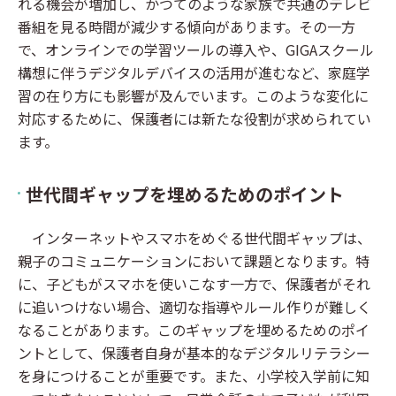
れる機会が増加し、かつてのような家族で共通のテレビ
番組を見る時間が減少する傾向があります。その一方
で、オンラインでの学習ツールの導入や、GIGAスクール
構想に伴うデジタルデバイスの活用が進むなど、家庭学
習の在り方にも影響が及んでいます。このような変化に
対応するために、保護者には新たな役割が求められてい
ます。
世代間ギャップを埋めるためのポイント
インターネットやスマホをめぐる世代間ギャップは、
親子のコミュニケーションにおいて課題となります。特
に、子どもがスマホを使いこなす一方で、保護者がそれ
に追いつけない場合、適切な指導やルール作りが難しく
なることがあります。このギャップを埋めるためのポイ
ントとして、保護者自身が基本的なデジタルリテラシー
を身につけることが重要です。また、小学校入学前に知