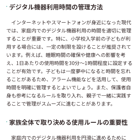
デジタル機器利用時間の管理方法
インターネットやスマートフォンが身近になった現代
では、家庭内でのデジタル機器利用の時間を適切に管理
することが重要です。特に、小学校入学前の子どもが利
用する場合には、一定の制限を設けることが推奨されて
います。例えば、睡眠時間の確保や健康への影響を考
え、1日あたりの使用時間を30分～1時間程度に設定する
ことが有効です。子どもは一度夢中になると時間を忘れ
ることがあるため、アラーム機能などを活用して、使用
時間を明確に管理するとよいでしょう。また、保護者自
身も参考になるルールを取り入れ、親子で一緒に実践す
ることで管理がスムーズに進むことがあります。
家族全体で取り決める使用ルールの重要性
家庭内でのデジタル機器利用を円滑に進めるために