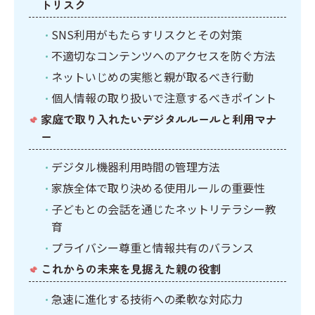
トリスク
SNS利用がもたらすリスクとその対策
不適切なコンテンツへのアクセスを防ぐ方法
ネットいじめの実態と親が取るべき行動
個人情報の取り扱いで注意するべきポイント
家庭で取り入れたいデジタルルールと利用マナ
ー
デジタル機器利用時間の管理方法
家族全体で取り決める使用ルールの重要性
子どもとの会話を通じたネットリテラシー教
育
プライバシー尊重と情報共有のバランス
これからの未来を見据えた親の役割
急速に進化する技術への柔軟な対応力