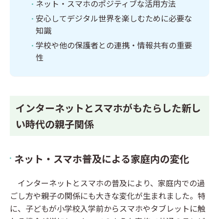
ネット・スマホのポジティブな活用方法
安心してデジタル世界を楽しむために必要な
知識
学校や他の保護者との連携・情報共有の重要
性
インターネットとスマホがもたらした新し
い時代の親子関係
ネット・スマホ普及による家庭内の変化
インターネットとスマホの普及により、家庭内での過
ごし方や親子の関係にも大きな変化が生まれました。特
に、子どもが小学校入学前からスマホやタブレットに触