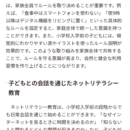
は、家族全員でルールを取り決めることが重要です。例
えば、「食事中はスマートフォンを使わない」「夜9時
以降はデジタル機器をリビングに置く」といった具体的
なルールを設定すると、家庭全体で統一した意識を持つ
ことができます。また、小学校入学前の子どもには、視
覚的にわかりやすい表やイラストを使ったルール説明が
効果的です。このような取り組みを家族全体で共有する
ことで、ルールを守る意識が高まり、自然と健全な利用
習慣を作り上げることにつながります。
子どもとの会話を通じたネットリテラシー
教育
ネットリテラシー教育は、小学校入学前の段階からで
も日常会話を通じて始めることができます。「なぜイン
ターネットを見るときに時間を決めるのか」「知らない
人と関わるとどんな問題が起きるのか」など、子どもが