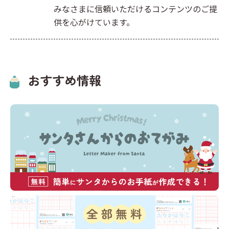
みなさまに信頼いただけるコンテンツのご提
供を心がけています。
おすすめ情報