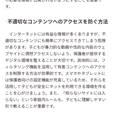
す。
不適切なコンテンツへのアクセスを防ぐ方法
インターネットには有益な情報が多くありますが、不
適切なコンテンツにも簡単にアクセスできてしまう危険
があります。子どもが暴力的な動画や性的な内容のウェ
ブサイトに偶然アクセスしないよう、保護者が提供する
デジタル環境を整えることが大切です。具体的には、フ
ィルタリング機能を活用して有害コンテンツへのアクセ
スを制限する方法が効果的です。スマホやタブレットに
は保護者向けの設定機能が充実しているため、それらを
活用して子どもが安全にネットを利用できる環境を作る
ことを心がけましょう。また、「知らないサイトには入
らない」という家庭内ルールも、子どもに理解しやすい
形で教えることが重要です。