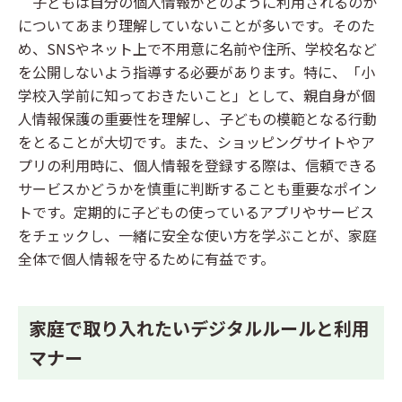
子どもは自分の個人情報がどのように利用されるのか
についてあまり理解していないことが多いです。そのた
め、SNSやネット上で不用意に名前や住所、学校名など
を公開しないよう指導する必要があります。特に、「小
学校入学前に知っておきたいこと」として、親自身が個
人情報保護の重要性を理解し、子どもの模範となる行動
をとることが大切です。また、ショッピングサイトやア
プリの利用時に、個人情報を登録する際は、信頼できる
サービスかどうかを慎重に判断することも重要なポイン
トです。定期的に子どもの使っているアプリやサービス
をチェックし、一緒に安全な使い方を学ぶことが、家庭
全体で個人情報を守るために有益です。
家庭で取り入れたいデジタルルールと利用
マナー