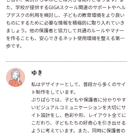
た、学校が提供するGIGAスクール関連のサポートやヘル
プデスクの利用を検討し、子どもの教育環境をより良い
ものにするために必要な情報を積極的に取り入れていき
ましょう。他の保護者と協力して共通のルールやマナー
を作ることも、安心できるネット使用環境を整える第一
歩です。
ゆき
私はデザイナーとして、普段から多くのサイ
ト制作をしています。
ぷりぱらでは、子どもや保護者に分かりやす
いビジュアルコミュニケーションを大切にサ
イト設計をし、色彩や形、レイアウト全てに
こだわり、子どもたちの好奇心を引き出せる
ように考えています。また、同時に保護者の