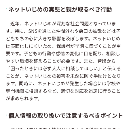
ネットいじめの実態と親が取るべき行動
近年、ネットいじめが深刻な社会問題となっていま
す。特に、SNSを通じた仲間外れや悪口の拡散などは子
どもたちの心に大きな影響を及ぼします。ネットいじめ
は表面化しにくいため、保護者が早期に気づくことが重
要です。子どもの行動や感情の変化に目を配り、相談し
やすい環境を整えることが必要です。また、普段から
「困ったときには必ず大人に相談してほしい」と伝える
ことが、ネットいじめの被害を未然に防ぐ手助けとなり
ます。同時に、ネットいじめが発生した場合には学校や
専門機関に相談するなど、適切な対応を迅速に行うこと
が求められます。
個人情報の取り扱いで注意するべきポイント