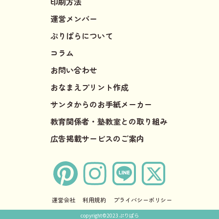
印刷方法
運営メンバー
ぷりぱらについて
コラム
お問い合わせ
おなまえプリント作成
サンタからのお手紙メーカー
教育関係者・塾教室との取り組み
広告掲載サービスのご案内
運営会社
利用規約
プライバシーポリシー
copyright©2023 ぷりぱら