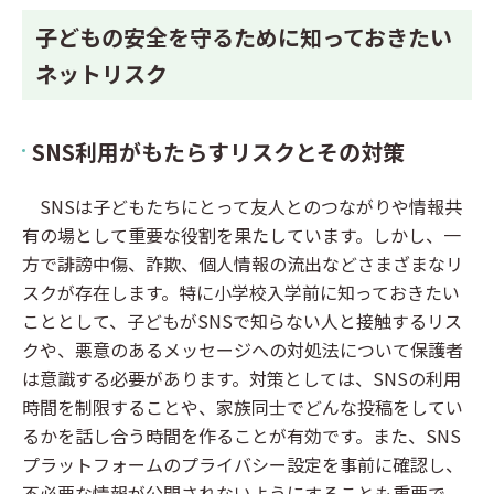
子どもの安全を守るために知っておきたい
ネットリスク
SNS利用がもたらすリスクとその対策
SNSは子どもたちにとって友人とのつながりや情報共
有の場として重要な役割を果たしています。しかし、一
方で誹謗中傷、詐欺、個人情報の流出などさまざまなリ
スクが存在します。特に小学校入学前に知っておきたい
こととして、子どもがSNSで知らない人と接触するリス
クや、悪意のあるメッセージへの対処法について保護者
は意識する必要があります。対策としては、SNSの利用
時間を制限することや、家族同士でどんな投稿をしてい
るかを話し合う時間を作ることが有効です。また、SNS
プラットフォームのプライバシー設定を事前に確認し、
不必要な情報が公開されないようにすることも重要で