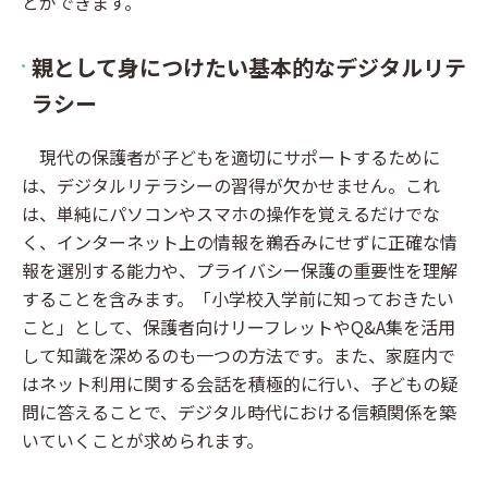
とができます。
親として身につけたい基本的なデジタルリテ
ラシー
現代の保護者が子どもを適切にサポートするために
は、デジタルリテラシーの習得が欠かせません。これ
は、単純にパソコンやスマホの操作を覚えるだけでな
く、インターネット上の情報を鵜呑みにせずに正確な情
報を選別する能力や、プライバシー保護の重要性を理解
することを含みます。「小学校入学前に知っておきたい
こと」として、保護者向けリーフレットやQ&A集を活用
して知識を深めるのも一つの方法です。また、家庭内で
はネット利用に関する会話を積極的に行い、子どもの疑
問に答えることで、デジタル時代における信頼関係を築
いていくことが求められます。