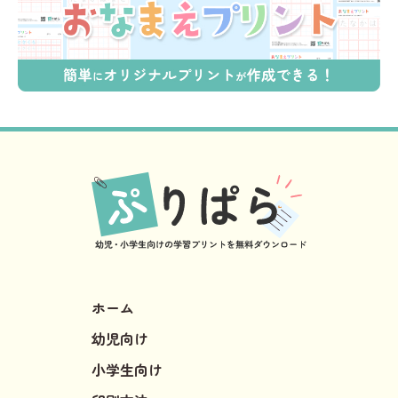
ホーム
幼児向け
小学生向け