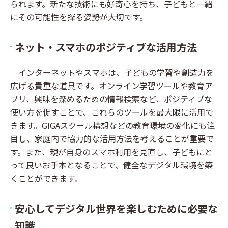
られます。新たな技術にも好奇心を持ち、子どもと一緒
にその可能性を探る姿勢が大切です。
ネット・スマホのポジティブな活用方法
インターネットやスマホは、子どもの学習や創造力を
広げる貴重な道具です。オンライン学習ツールや教育ア
プリ、興味を深めるための情報検索など、ポジティブな
使い方を促すことで、これらのツールを最大限に活用で
きます。GIGAスクール構想などの教育環境の変化にも注
目し、家庭内で協力的な活用方法を考えることが重要で
す。また、親が自身のスマホ利用を見直し、子どもにと
って良いお手本となることで、健全なデジタル環境を築
くことができます。
安心してデジタル世界を楽しむために必要な
知識