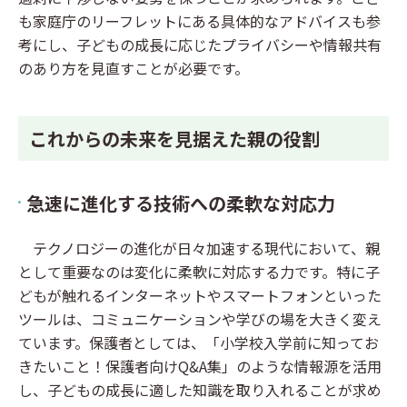
も家庭庁のリーフレットにある具体的なアドバイスも参
考にし、子どもの成長に応じたプライバシーや情報共有
のあり方を見直すことが必要です。
これからの未来を見据えた親の役割
急速に進化する技術への柔軟な対応力
テクノロジーの進化が日々加速する現代において、親
として重要なのは変化に柔軟に対応する力です。特に子
どもが触れるインターネットやスマートフォンといった
ツールは、コミュニケーションや学びの場を大きく変え
ています。保護者としては、「小学校入学前に知ってお
きたいこと！保護者向けQ&A集」のような情報源を活用
し、子どもの成長に適した知識を取り入れることが求め