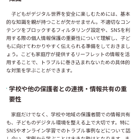
子どもがデジタル世界を安全に楽しむためには、基本
的な知識を親が持つことが欠かせません。不適切なコン
テンツをブロックするフィルタリング設定や、SNSを利
用する際の個人情報保護の重要性について理解し、子ど
もに向けてわかりやすく伝えられる準備をしておきまし
ょう。こども家庭庁が提供するリーフレットの情報を活
用することで、トラブルに巻き込まれないための具体的
な対策を学ぶことができます。
学校や他の保護者との連携・情報共有の重
要性
家庭だけでなく、学校や地域の保護者間での情報共有
も、子どものデジタル環境を整える上で大切です。特に
SNSやオンライン学習でのトラブル事例などについて話
し合い、実例から学ぶことは大きな助けとなります。ま