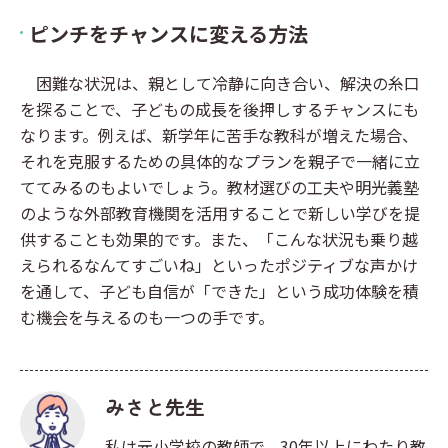
ピンチをチャンスに変える方法
困難な状況は、親として冷静に向き合い、解決の糸口
を探ることで、子どもの成長を後押しするチャンスにも
なります。例えば、新学年に苦手な教科が増えた場合、
それを克服するための具体的なプランを親子で一緒に立
ててみるのもよいでしょう。教材選びの工夫や明光義塾
のような外部教育機関を活用することで新しい学びを提
供することも効果的です。また、「こんな状況も乗り越
えられるなんてすごいね」といったポジティブな声かけ
を通して、子ども自信が「できた」という成功体験を積
む機会を与えるのも一つの手です。
みさと先生
私は元小学校の教師で、30年以上にわたり教