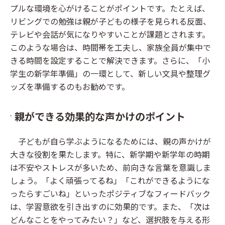
プルな環境を心がけることがポイントです。たとえば、
リビングでの勉強は親が子どもの様子を見られる反面、
テレビや会話が気になりやすいことが課題とされます。
このような場合は、時間帯を工夫し、家族全員が集中で
きる時間を設定することで解決できます。さらに、「小
学生の新学年準備」の一環として、新しい文具や整理グ
ッズを準備するのもお勧めです。
親ができる効果的な声かけのポイント
子どもが自ら学ぶようになるためには、親の声かけが
大きな役割を果たします。特に、新学期や新学年の時期
は不安やストレスが多いため、前向きな言葉を意識しま
しょう。「よく頑張ってるね」「これができるようにな
ったらすごいね」といったポジティブなフィードバック
は、学習意欲を引き出すのに効果的です。また、「次は
どんなことをやってみたい？」など、選択肢を与える形