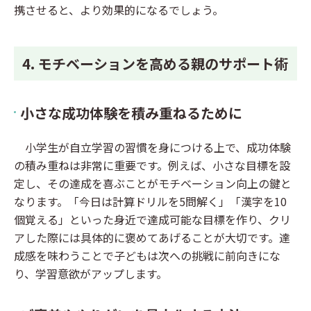
携させると、より効果的になるでしょう。
4. モチベーションを高める親のサポート術
小さな成功体験を積み重ねるために
小学生が自立学習の習慣を身につける上で、成功体験
の積み重ねは非常に重要です。例えば、小さな目標を設
定し、その達成を喜ぶことがモチベーション向上の鍵と
なります。「今日は計算ドリルを5問解く」「漢字を10
個覚える」といった身近で達成可能な目標を作り、クリ
アした際には具体的に褒めてあげることが大切です。達
成感を味わうことで子どもは次への挑戦に前向きにな
り、学習意欲がアップします。