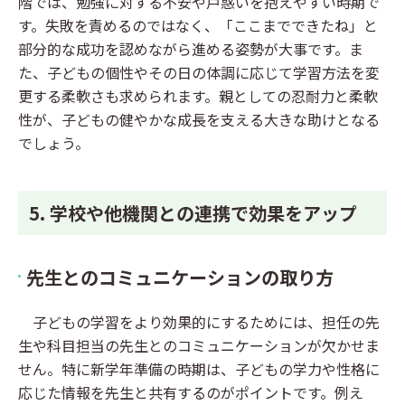
階では、勉強に対する不安や戸惑いを抱えやすい時期で
す。失敗を責めるのではなく、「ここまでできたね」と
部分的な成功を認めながら進める姿勢が大事です。ま
た、子どもの個性やその日の体調に応じて学習方法を変
更する柔軟さも求められます。親としての忍耐力と柔軟
性が、子どもの健やかな成長を支える大きな助けとなる
でしょう。
5. 学校や他機関との連携で効果をアップ
先生とのコミュニケーションの取り方
子どもの学習をより効果的にするためには、担任の先
生や科目担当の先生とのコミュニケーションが欠かせま
せん。特に新学年準備の時期は、子どもの学力や性格に
応じた情報を先生と共有するのがポイントです。例え