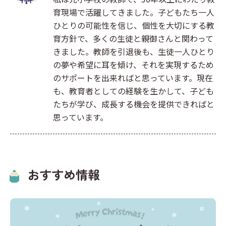
育現場で活躍してきました。子どもたち一人
ひとりの可能性を信じ、個性を大切にする教
育方針で、多くの生徒と親御さんと関わって
きました。教師を引退後も、生徒一人ひとり
の夢や希望に耳を傾け、それを実現するため
のサポートを出来ればと思っています。現在
も、教育者としての経験を生かして、子ども
たちが学び、成長する機会を提供できればと
思っています。
おすすめ情報