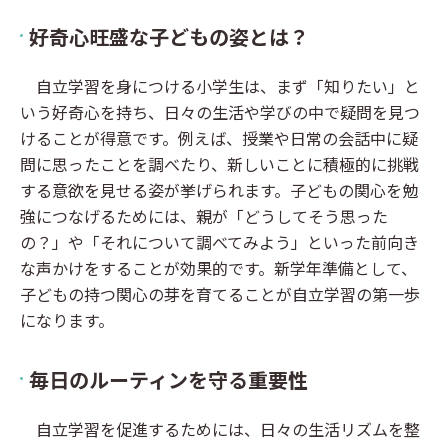
好奇心旺盛な子どもの姿とは？
自立学習を身につける小学生は、まず「知りたい」と
いう好奇心を持ち、日々の生活や学びの中で疑問を見つ
けることが得意です。例えば、授業や日常の会話中に疑
問に思ったことを調べたり、新しいことに積極的に挑戦
する意欲を見せる姿が挙げられます。子どもの関心を勉
強につなげるためには、親が「どうしてそう思った
の？」や「それについて調べてみよう」といった前向き
な声かけをすることが効果的です。新学年準備として、
子どもの持つ関心の芽を育てることが自立学習の第一歩
になります。
毎日のルーティンを守る重要性
自立学習を促進するためには、日々の生活リズムを整