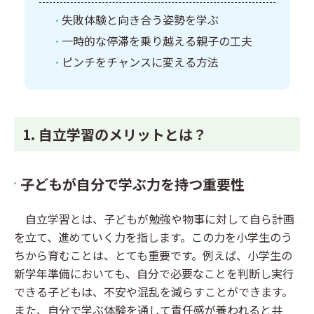
失敗体験と向き合う姿勢を学ぶ
一時的な停滞を乗り越える親子の工夫
ピンチをチャンスに変える方法
1. 自立学習のメリットとは？
子どもが自分で学ぶ力を持つ重要性
自立学習とは、子どもが勉強や物事に対して自ら計画
を立て、進めていく力を指します。この力を小学生のう
ちから育むことは、とても重要です。例えば、小学生の
新学年準備においても、自分で必要なことを判断し実行
できる子どもは、不安や混乱を減らすことができます。
また、自分で学ぶ体験を通して責任感が養われると共