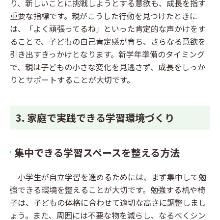
り、新しいことに挑戦しようとする意欲も、成長を指す
重要な指標です。親がこうした行動を見つけたときに
は、「よく頑張ってるね」といった肯定的な声かけをす
ることで、子どもの自己肯定感が育ち、さらなる意欲を
引き出すきっかけとなります。新学年準備のタイミング
で、親は子どもの小さな変化を見逃さず、成長をしっか
りとサポートすることが大切です。
3. 家庭で実践できる学習環境づくり
集中できる学習スペースを整える方法
小学生が自立学習を進めるためには、まず集中して勉
強できる環境を整えることが大切です。勉強する机や椅
子は、子どもの体格に合わせて適切な高さに調整しまし
ょう。また、周囲には不要な物を減らし、なるべくシン