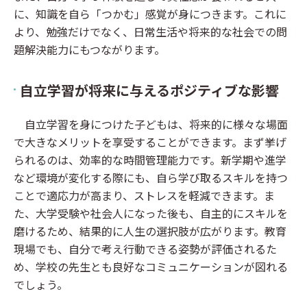
に、知識を自ら「つかむ」感覚が身につきます。これに
より、勉強だけでなく、日常生活や将来的な社会での問
題解決能力にもつながります。
自立学習が将来に与えるポジティブな影響
自立学習を身につけた子どもは、将来的に様々な場面
で大きなメリットを享受することができます。まず挙げ
られるのは、効率的な時間管理能力です。新学期や進学
など環境が変化する際にも、自ら学び取るスキルを持つ
ことで適応力が高まり、ストレスを軽減できます。ま
た、大学受験や社会人になった後も、自主的にスキルを
磨けるため、結果的に人生の選択肢が広がります。教育
現場でも、自分で考え行動できる姿勢が評価されるた
め、学校の先生とも良好なコミュニケーションが図れる
でしょう。