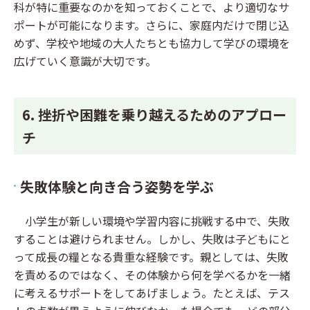
科が特に重要なのかを知っておくことで、より適切なサ
ポートが可能になります。さらに、家庭内だけで閉じ込
めず、学校や地域の大人たちとも協力して学びの環境を
広げていく意識が大切です。
6. 挫折や困難を乗り越えるためのアプロー
チ
失敗体験と向き合う姿勢を学ぶ
小学生が新しい環境や学習内容に挑戦する中で、失敗
することは避けられません。しかし、失敗は子どもにと
って成長の糧となる貴重な経験です。親としては、失敗
を責めるのではなく、その体験から何を学べるかを一緒
に考えるサポートをしてあげましょう。たとえば、テス