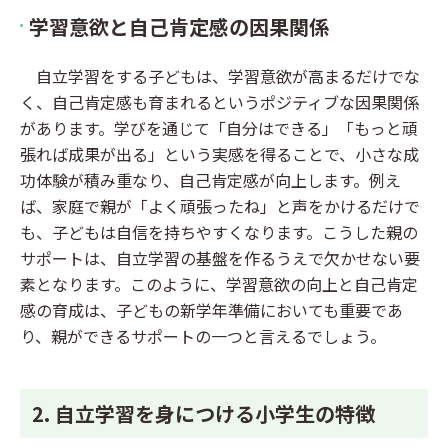
学習意欲と自己肯定感の因果関係
自立学習をする子どもは、学習意欲が高まるだけでな
く、自己肯定感も育まれるというポジティブな因果関係
があります。学びを通じて「自分はできる」「もっと頑
張れば成果が出る」という実感を得ることで、小さな成
功体験が積み重なり、自己肯定感が向上します。例え
ば、家庭で親が「よく頑張ったね」と声をかけるだけで
も、子どもは自信を持ちやすくなります。こうした親の
サポートは、自立学習の基盤を作るうえで欠かせない要
素となります。このように、学習意欲の向上と自己肯定
感の育成は、子どもの新学年準備においても重要であ
り、親ができるサポートの一つと言えるでしょう。
2. 自立学習を身につける小学生の特徴