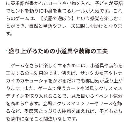
に英単語が書かれたカードや小物を入れ、子どもが英語
でヒントを頼りに中身を当てるルールが人気です。これ
らのゲームは、【英語で遊ぼう】という感覚を楽しむこ
とができ、自然と単語やフレーズに親しむ助けとなりま
す。
盛り上がるための小道具や装飾の工夫
ゲームをさらに楽しくするためには、小道具や装飾を
工夫するのも効果的です。例えば、サンタの帽子やトナ
カイのカチューシャをかぶるだけでも雰囲気が盛り上が
ります。また、ゲームで使うカードや道具にクリスマス
デザインを取り入れることで、見た目からイベント気分
を高められます。会場にクリスマスツリーやリースを飾
るなど、季節感たっぷりの装飾を加えれば、子どもたち
も夢中になること間違いなしです。