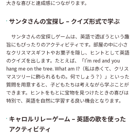
大きな喜びと達成感につながります。
サンタさんの宝探し – クイズ形式で学ぶ
サンタさんの宝探しゲームは、英語で遊ぼうという趣
旨にもぴったりのアクティビティです。部屋の中に小さ
なクリスマスギフトやお菓子を隠し、ヒントとして英語
のクイズを出します。たとえば、「I’m red and you
hang me on the tree. What am I?（私は赤くて、クリス
マスツリーに飾られるもの。何でしょう？）」といった
質問を用意すると、子どもたちは考えながら学ぶことが
できます。ヒントをもとに宝物を見つけたときの喜びは
特別で、英語を自然に学習する良い機会となります。
キャロルリレーゲーム – 英語の歌を使った
アクティビティ