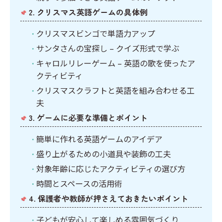
2. クリスマス英語ゲームの具体例
クリスマスビンゴで単語力アップ
サンタさんの宝探し – クイズ形式で学ぶ
キャロルリレーゲーム – 英語の歌を使ったア
クティビティ
クリスマスクラフトと英語を組み合わせる工
夫
3. ゲームに必要な準備とポイント
簡単に作れる英語ゲームのアイデア
盛り上がるための小道具や装飾の工夫
対象年齢に応じたアクティビティの選び方
時間とスペースの活用術
4. 保護者や教師が押さえておきたいポイント
子どもが安心して楽しめる雰囲気づくり