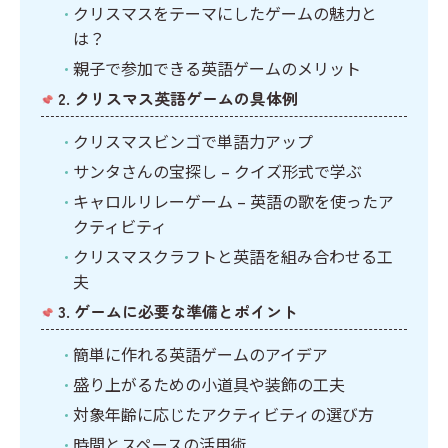
クリスマスをテーマにしたゲームの魅力と
は？
親子で参加できる英語ゲームのメリット
2. クリスマス英語ゲームの具体例
クリスマスビンゴで単語力アップ
サンタさんの宝探し – クイズ形式で学ぶ
キャロルリレーゲーム – 英語の歌を使ったア
クティビティ
クリスマスクラフトと英語を組み合わせる工
夫
3. ゲームに必要な準備とポイント
簡単に作れる英語ゲームのアイデア
盛り上がるための小道具や装飾の工夫
対象年齢に応じたアクティビティの選び方
時間とスペースの活用術