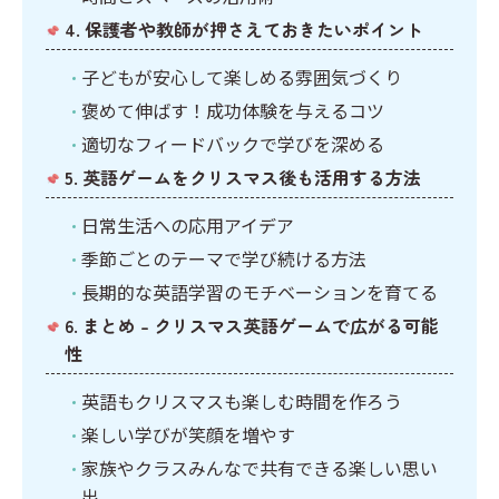
4. 保護者や教師が押さえておきたいポイント
子どもが安心して楽しめる雰囲気づくり
褒めて伸ばす！成功体験を与えるコツ
適切なフィードバックで学びを深める
5. 英語ゲームをクリスマス後も活用する方法
日常生活への応用アイデア
季節ごとのテーマで学び続ける方法
長期的な英語学習のモチベーションを育てる
6. まとめ – クリスマス英語ゲームで広がる可能
性
英語もクリスマスも楽しむ時間を作ろう
楽しい学びが笑顔を増やす
家族やクラスみんなで共有できる楽しい思い
出