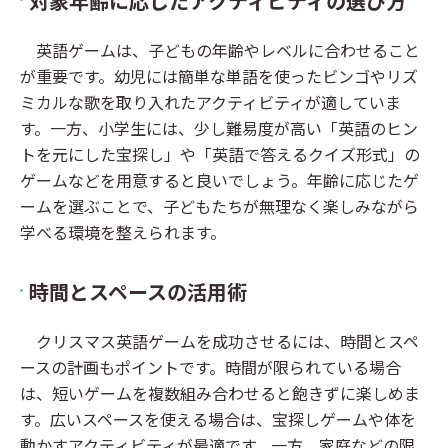
対象年齢に応じたアクティビティの選び方
英語ゲームは、子どもの年齢やレベルに合わせること
が重要です。幼児には簡単な単語を使ったビンゴやリズ
ミカルな歌を取り入れたアクティビティが適していま
す。一方、小学生には、少し難易度が高い「英語のヒン
トを元にした宝探し」や「英語で答えるクイズ形式」の
ゲームなどを用意すると良いでしょう。年齢に応じたゲ
ームを選ぶことで、子どもたちが無理なく楽しみながら
学べる環境を整えられます。
時間とスペースの活用術
クリスマス英語ゲームを成功させるには、時間とスペ
ースの計画もポイントです。時間が限られている場合
は、短いゲームを複数組み合わせると飽きずに楽しめま
す。広いスペースを使える場合は、宝探しゲームや体を
動かすアクティビティが最適です。一方、家庭などの限