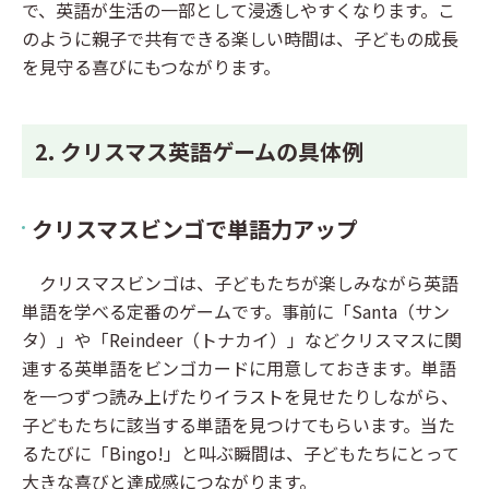
で、英語が生活の一部として浸透しやすくなります。こ
のように親子で共有できる楽しい時間は、子どもの成長
を見守る喜びにもつながります。
2. クリスマス英語ゲームの具体例
クリスマスビンゴで単語力アップ
クリスマスビンゴは、子どもたちが楽しみながら英語
単語を学べる定番のゲームです。事前に「Santa（サン
タ）」や「Reindeer（トナカイ）」などクリスマスに関
連する英単語をビンゴカードに用意しておきます。単語
を一つずつ読み上げたりイラストを見せたりしながら、
子どもたちに該当する単語を見つけてもらいます。当た
るたびに「Bingo!」と叫ぶ瞬間は、子どもたちにとって
大きな喜びと達成感につながります。