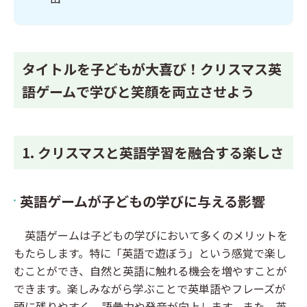
タイトルを子どもが大喜び！クリスマス英
語ゲームで学びと笑顔を両立させよう
1. クリスマスと英語学習を融合する楽しさ
英語ゲームが子どもの学びに与える影響
英語ゲームは子どもの学びにおいて多くのメリットを
もたらします。特に「英語で遊ぼう」という感覚で楽し
むことができ、自然と英語に触れる機会を増やすことが
できます。楽しみながら学ぶことで英単語やフレーズが
頭に残りやすく、語彙力や発音が向上します。また、英