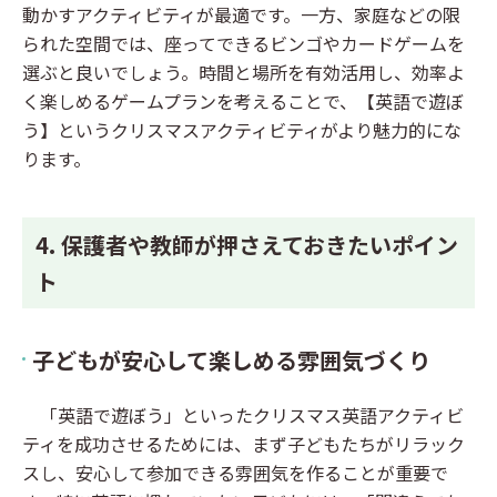
動かすアクティビティが最適です。一方、家庭などの限
られた空間では、座ってできるビンゴやカードゲームを
選ぶと良いでしょう。時間と場所を有効活用し、効率よ
く楽しめるゲームプランを考えることで、【英語で遊ぼ
う】というクリスマスアクティビティがより魅力的にな
ります。
4. 保護者や教師が押さえておきたいポイン
ト
子どもが安心して楽しめる雰囲気づくり
「英語で遊ぼう」といったクリスマス英語アクティビ
ティを成功させるためには、まず子どもたちがリラック
スし、安心して参加できる雰囲気を作ることが重要で