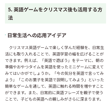
5. 英語ゲームをクリスマス後も活用する方
法
日常生活への応用アイデア
クリスマス英語ゲームで楽しく学んだ経験を、日常生
活にも取り入れることで、英語学習の幅を広げることが
できます。例えば、「英語で遊ぼう」をテーマに、朝の
準備やおやつタイムを英語を使ったミニゲームに変えて
みてはいかがでしょうか。「今の気分を英語で言ってみ
よう」「このお菓子を英語で説明してみよう」といった
簡単なゲームを通して、英語に触れる時間を増やすこと
ができます。また、日常的に英語フレーズを親子で使う
ことで、子どもの英語への親しみがさらに深まります。