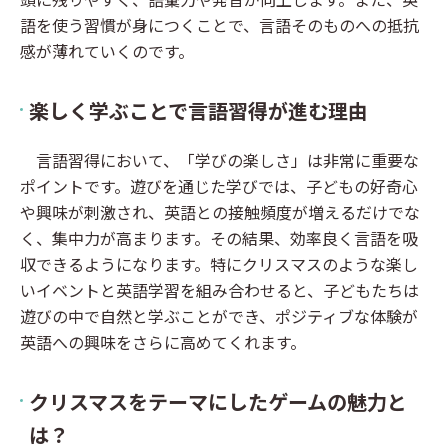
語を使う習慣が身につくことで、言語そのものへの抵抗
感が薄れていくのです。
楽しく学ぶことで言語習得が進む理由
言語習得において、「学びの楽しさ」は非常に重要な
ポイントです。遊びを通じた学びでは、子どもの好奇心
や興味が刺激され、英語との接触頻度が増えるだけでな
く、集中力が高まります。その結果、効率良く言語を吸
収できるようになります。特にクリスマスのような楽し
いイベントと英語学習を組み合わせると、子どもたちは
遊びの中で自然と学ぶことができ、ポジティブな体験が
英語への興味をさらに高めてくれます。
クリスマスをテーマにしたゲームの魅力と
は？