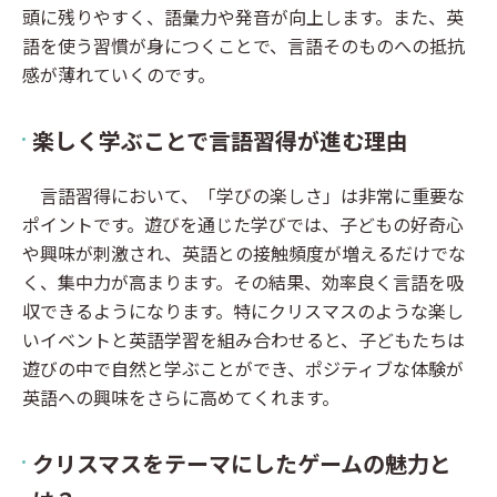
頭に残りやすく、語彙力や発音が向上します。また、英
語を使う習慣が身につくことで、言語そのものへの抵抗
感が薄れていくのです。
楽しく学ぶことで言語習得が進む理由
言語習得において、「学びの楽しさ」は非常に重要な
ポイントです。遊びを通じた学びでは、子どもの好奇心
や興味が刺激され、英語との接触頻度が増えるだけでな
く、集中力が高まります。その結果、効率良く言語を吸
収できるようになります。特にクリスマスのような楽し
いイベントと英語学習を組み合わせると、子どもたちは
遊びの中で自然と学ぶことができ、ポジティブな体験が
英語への興味をさらに高めてくれます。
クリスマスをテーマにしたゲームの魅力と