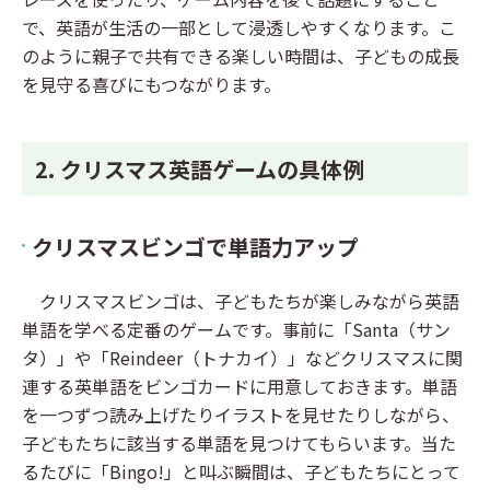
で、英語が生活の一部として浸透しやすくなります。こ
のように親子で共有できる楽しい時間は、子どもの成長
を見守る喜びにもつながります。
2. クリスマス英語ゲームの具体例
クリスマスビンゴで単語力アップ
クリスマスビンゴは、子どもたちが楽しみながら英語
単語を学べる定番のゲームです。事前に「Santa（サン
タ）」や「Reindeer（トナカイ）」などクリスマスに関
連する英単語をビンゴカードに用意しておきます。単語
を一つずつ読み上げたりイラストを見せたりしながら、
子どもたちに該当する単語を見つけてもらいます。当た
るたびに「Bingo!」と叫ぶ瞬間は、子どもたちにとって