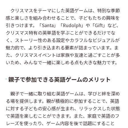
クリスマスをテーマにした英語ゲームは、特別な季節
感と楽しさを組み合わせることで、子どもたちの興味を
引きつけます。「Santa」「Rudolph」や「Gift」など、
クリスマス特有の英単語を学ぶことができるだけでな
く、ストーリー性のある設定やカラフルなビジュアルが
魅力的で、より引き込まれる要素が詰まっています。ま
た、クリスマスイベントは家族や友達と過ごすことが多
いため、みんなで一緒に楽しめる点も大きな魅力です。
親子で参加できる英語ゲームのメリット
親子で一緒に取り組む英語ゲームは、学びと絆を深め
る場を提供します。親が積極的に参加することで、英語
に対する子どもの安心感が生まれ、リラックスした状態
で英語を楽しむことができます。また、家庭で英語のフ
レーズを使ったり、ゲーム内容を後で話題にすること