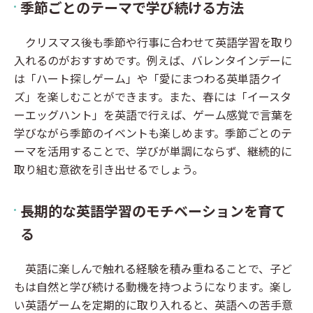
季節ごとのテーマで学び続ける方法
クリスマス後も季節や行事に合わせて英語学習を取り
入れるのがおすすめです。例えば、バレンタインデーに
は「ハート探しゲーム」や「愛にまつわる英単語クイ
ズ」を楽しむことができます。また、春には「イースタ
ーエッグハント」を英語で行えば、ゲーム感覚で言葉を
学びながら季節のイベントも楽しめます。季節ごとのテ
ーマを活用することで、学びが単調にならず、継続的に
取り組む意欲を引き出せるでしょう。
長期的な英語学習のモチベーションを育て
る
英語に楽しんで触れる経験を積み重ねることで、子ど
もは自然と学び続ける動機を持つようになります。楽し
い英語ゲームを定期的に取り入れると、英語への苦手意