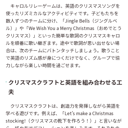
キャロルリレーゲームは、英語のクリスマスソングを
使ったリズミカルなアクティビティです。子どもたちを
数人ずつのチームに分け、「Jingle Bells（ジングルベ
ル）」や「We Wish You a Merry Christmas（おめでとう
クリスマス）」といった簡単な歌詞のクリスマスキャロ
ルを順番に歌い継ぎます。途中で歌詞が思い出せない場
合は、次のチームにバトンタッチしましょう。歌うこと
で英語のリズム感が身につくだけでなく、グループで協
力しながら楽しい時間を過ごせます。
クリスマスクラフトと英語を組み合わせる工
夫
クリスマスクラフトは、創造力を発揮しながら英語を
学べる遊びです。例えば、「Let’s make a Christmas
stocking!（クリスマスの靴下を作ろう！）」と言いなが