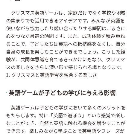
クリスマス英語ゲームは、家庭だけでなく学校や地域
の集まりでも活用できるアイデアです。みんなが英語を
使いながら協力したり競い合ったりする瞬間は、まさに
心をつなぐ最高の時間です。また、成功体験を積み重ね
ることで、子どもたちは英語への抵抗感をなくし、自分
自身の成長を楽しむことができるでしょう。こうした経
験が、共同体意識を育てるきっかけにもなり、クリスマ
スの楽しさをさらに深い形で感じられる場となります。
1. クリスマスと英語学習を融合する楽しさ
英語ゲームが子どもの学びに与える影響
英語ゲームは子どもの学びにおいて多くのメリットを
もたらします。特に「英語で遊ぼう」という感覚で楽し
むことができ、自然と英語に触れる機会を増やすことが
できます。楽しみながら学ぶことで英単語やフレーズが