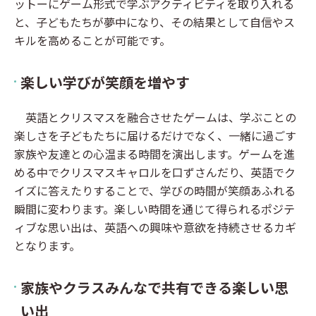
ットーにゲーム形式で学ぶアクティビティを取り入れる
と、子どもたちが夢中になり、その結果として自信やス
キルを高めることが可能です。
楽しい学びが笑顔を増やす
英語とクリスマスを融合させたゲームは、学ぶことの
楽しさを子どもたちに届けるだけでなく、一緒に過ごす
家族や友達との心温まる時間を演出します。ゲームを進
める中でクリスマスキャロルを口ずさんだり、英語でク
イズに答えたりすることで、学びの時間が笑顔あふれる
瞬間に変わります。楽しい時間を通じて得られるポジテ
ィブな思い出は、英語への興味や意欲を持続させるカギ
となります。
家族やクラスみんなで共有できる楽しい思
い出