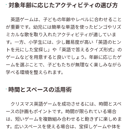
対象年齢に応じたアクティビティの選び方
英語ゲームは、子どもの年齢やレベルに合わせること
が重要です。幼児には簡単な単語を使ったビンゴやリズ
ミカルな歌を取り入れたアクティビティが適していま
す。一方、小学生には、少し難易度が高い「英語のヒン
トを元にした宝探し」や「英語で答えるクイズ形式」の
ゲームなどを用意すると良いでしょう。年齢に応じたゲ
ームを選ぶことで、子どもたちが無理なく楽しみながら
学べる環境を整えられます。
時間とスペースの活用術
クリスマス英語ゲームを成功させるには、時間とスペ
ースの計画もポイントです。時間が限られている場合
は、短いゲームを複数組み合わせると飽きずに楽しめま
す。広いスペースを使える場合は、宝探しゲームや体を