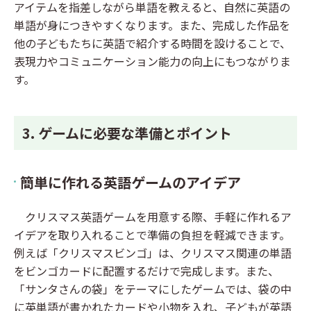
アイテムを指差しながら単語を教えると、自然に英語の
単語が身につきやすくなります。また、完成した作品を
他の子どもたちに英語で紹介する時間を設けることで、
表現力やコミュニケーション能力の向上にもつながりま
す。
3. ゲームに必要な準備とポイント
簡単に作れる英語ゲームのアイデア
クリスマス英語ゲームを用意する際、手軽に作れるア
イデアを取り入れることで準備の負担を軽減できます。
例えば「クリスマスビンゴ」は、クリスマス関連の単語
をビンゴカードに配置するだけで完成します。また、
「サンタさんの袋」をテーマにしたゲームでは、袋の中
に英単語が書かれたカードや小物を入れ、子どもが英語