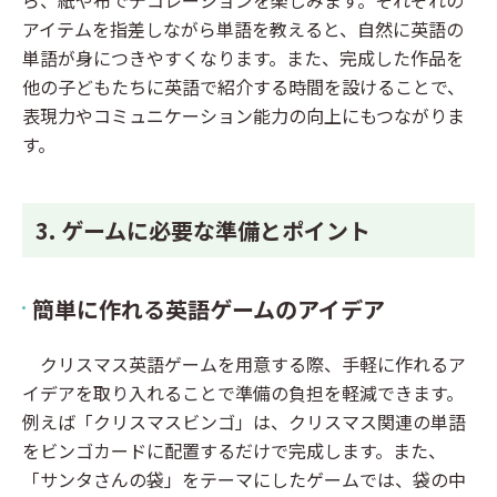
ら、紙や布でデコレーションを楽しみます。それぞれの
アイテムを指差しながら単語を教えると、自然に英語の
単語が身につきやすくなります。また、完成した作品を
他の子どもたちに英語で紹介する時間を設けることで、
表現力やコミュニケーション能力の向上にもつながりま
す。
3. ゲームに必要な準備とポイント
簡単に作れる英語ゲームのアイデア
クリスマス英語ゲームを用意する際、手軽に作れるア
イデアを取り入れることで準備の負担を軽減できます。
例えば「クリスマスビンゴ」は、クリスマス関連の単語
をビンゴカードに配置するだけで完成します。また、
「サンタさんの袋」をテーマにしたゲームでは、袋の中