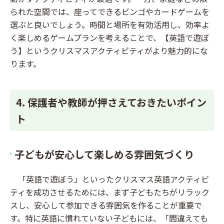
られた空間では、座ってできるビンゴやカードゲームを
選ぶと良いでしょう。時間と場所を有効活用し、効率よ
く楽しめるゲームプランを考えることで、【英語で遊ぼ
う】というクリスマスアクティビティがより魅力的にな
ります。
4. 保護者や教師が押さえておきたいポイン
ト
子どもが安心して楽しめる雰囲気づくり
「英語で遊ぼう」といったクリスマス英語アクティビ
ティを成功させるためには、まず子どもたちがリラック
スし、安心して参加できる雰囲気を作ることが重要で
す。特に英語に慣れていない子どもには、「間違えても