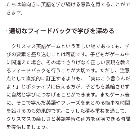
たちは前向きに英語を学び続ける意欲を育てることがで
きます。
適切なフィードバックで学びを深める
クリスマス英語ゲームという楽しい場であっても、学
びの要素を盛り込むことは可能です。子どもがゲーム中
に間違えた場合、その場でさりげなく正しい表現を教え
るフィードバックを行うことが大切です。ただし、注意
点として直接的に訂正するよりも、「実はこう言うんだ
よ！」とポジティブに伝える方が、子どもを萎縮させず
に自然と学びにつなげることができます。またゲーム後
に、そこで学んだ英語やフレーズをまとめる簡単な時間
を設けるのも効果的です。こうした積み重ねを通して、
クリスマスの楽しさと英語学習の両方を満喫できる時間
を提供しましょう。