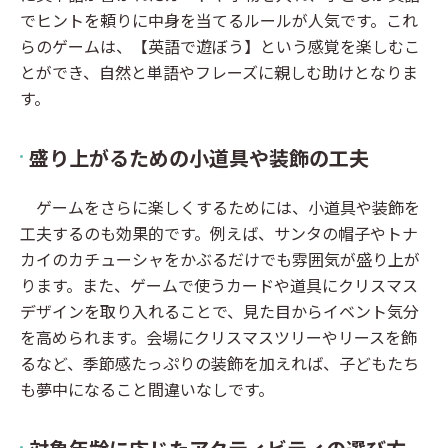
でヒントを頼りに中身を当てるルールが人気です。これ
らのゲームは、【英語で遊ぼう】という感覚を楽しむこ
とができ、自然と単語やフレーズに親しむ助けとなりま
す。
盛り上がるための小道具や装飾の工夫
ゲームをさらに楽しくするためには、小道具や装飾を
工夫するのも効果的です。例えば、サンタの帽子やトナ
カイのカチューシャをかぶるだけでも雰囲気が盛り上が
ります。また、ゲームで使うカードや道具にクリスマス
デザインを取り入れることで、見た目からイベント気分
を高められます。会場にクリスマスツリーやリースを飾
るなど、季節感たっぷりの装飾を加えれば、子どもたち
も夢中になること間違いなしです。