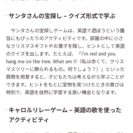
サンタさんの宝探し – クイズ形式で学ぶ
サンタさんの宝探しゲームは、英語で遊ぼうという趣
旨にもぴったりのアクティビティです。部屋の中に小さ
なクリスマスギフトやお菓子を隠し、ヒントとして英語
のクイズを出します。たとえば、「I’m red and you
hang me on the tree. What am I?（私は赤くて、クリス
マスツリーに飾られるもの。何でしょう？）」といった
質問を用意すると、子どもたちは考えながら学ぶことが
できます。ヒントをもとに宝物を見つけたときの喜びは
特別で、英語を自然に学習する良い機会となります。
キャロルリレーゲーム – 英語の歌を使った
アクティビティ