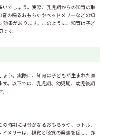
多いでしょう。実際、乳児期からの知育の取
の音の鳴るおもちゃやベッドメリーなどの知
す効果があります。このように、知育は子ど
切です。
しょう。実際に、知育は子どもが生まれた直
ます。以下では、乳児期、幼児期、幼児後期
す。
この時期には音がなるおもちゃや、ラトル、
ッドメリーは、視覚と聴覚の発達を促し、赤