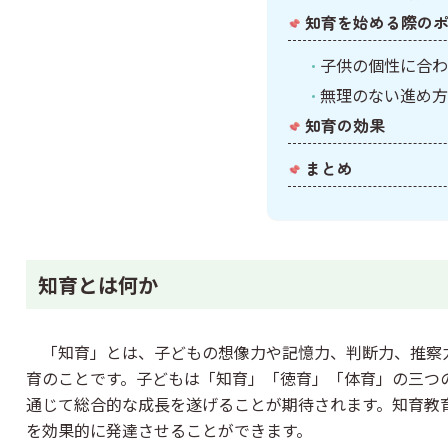
知育を始める際の
子供の個性に合わ
無理のない進め方
知育の効果
まとめ
知育とは何か
「知育」とは、子どもの想像力や記憶力、判断力、推察
育のことです。子どもは「知育」「徳育」「体育」の三つ
通じて総合的な成長を遂げることが期待されます。知育教
を効果的に発達させることができます。