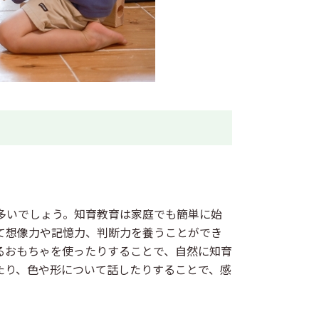
多いでしょう。知育教育は家庭でも簡単に始
て想像力や記憶力、判断力を養うことができ
るおもちゃを使ったりすることで、自然に知育
たり、色や形について話したりすることで、感