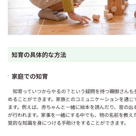
知育の具体的な方法
家庭での知育
知育っていつからやるの？という疑問を持つ親御さんも
めることができます。家族とのコミュニケーションを通じ
ます。例えば、赤ちゃんと一緒に絵本を読んだり、音の出
が行われます。家事を一緒にする中でも、物の名前を教え
覚的な知識を身につける手助けをすることができます。