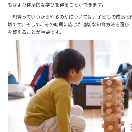
もはより体系的な学びを得ることができます。
知育っていつからやるのかについては、子どもの成長段
切です。そして、その時期に応じた適切な知育方法を選び
を整えることが重要です。