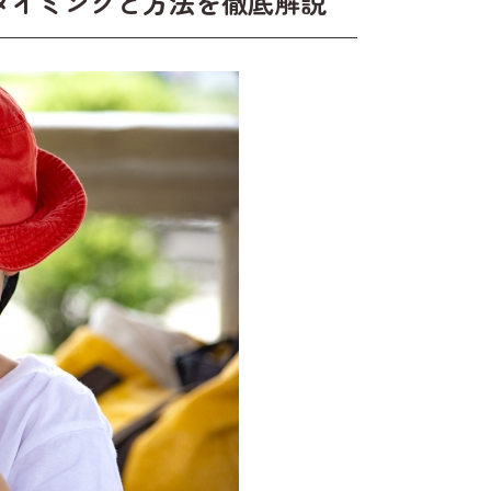
タイミングと方法を徹底解説