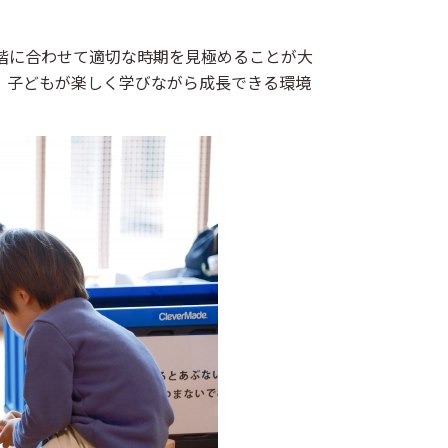
階に合わせて適切な時期を見極めることが大
、子どもが楽しく学びながら成長できる環境