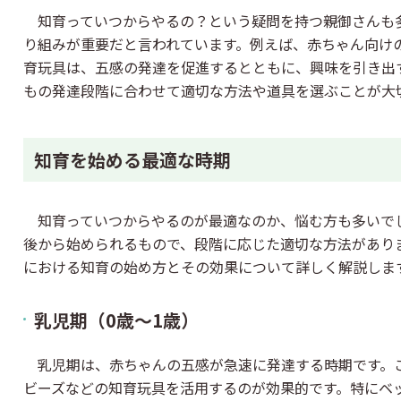
知育っていつからやるの？という疑問を持つ親御さんも
り組みが重要だと言われています。例えば、赤ちゃん向け
育玩具は、五感の発達を促進するとともに、興味を引き出
もの発達段階に合わせて適切な方法や道具を選ぶことが大
知育を始める最適な時期
知育っていつからやるのが最適なのか、悩む方も多いで
後から始められるもので、段階に応じた適切な方法があり
における知育の始め方とその効果について詳しく解説しま
乳児期（0歳～1歳）
乳児期は、赤ちゃんの五感が急速に発達する時期です。
ビーズなどの知育玩具を活用するのが効果的です。特にベ