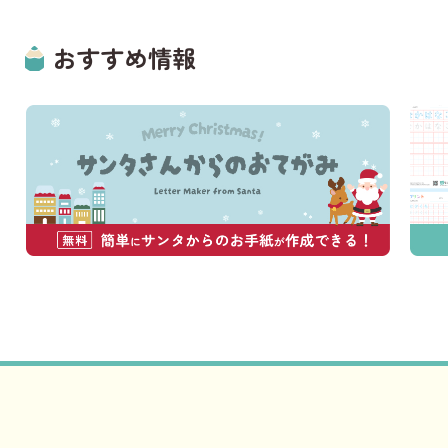
おすすめ情報