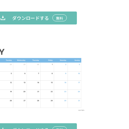
ダウンロードする
無料