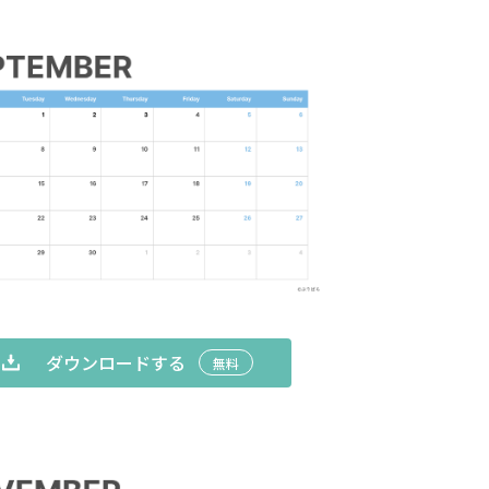
ダウンロードする
無料