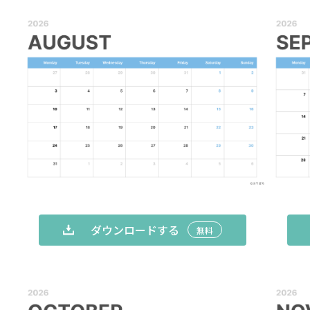
ダウンロードする
無料