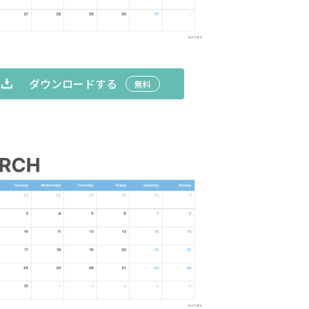
ダウンロードする
無料