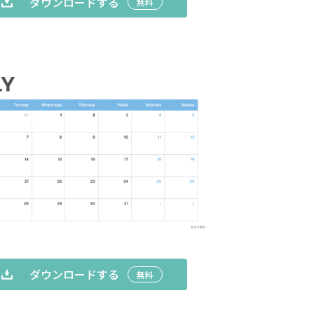
ダウンロードする
無料
ダウンロードする
無料