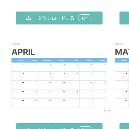
ダウンロードする
無料