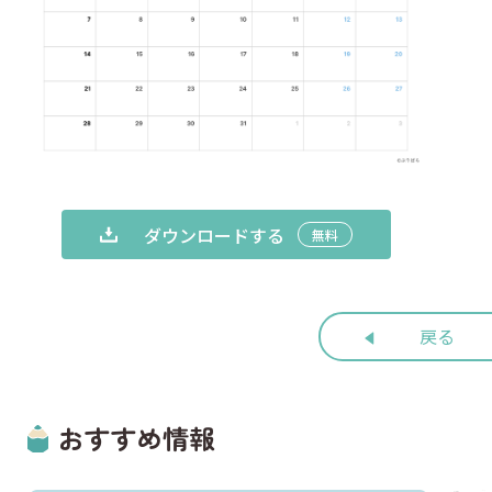
ダウンロードする
無料
戻る
おすすめ情報