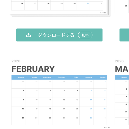
ダウンロードする
無料