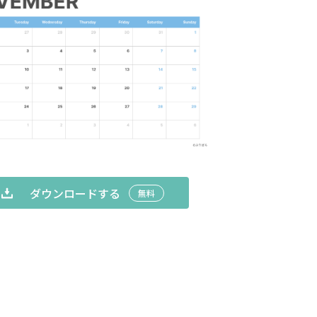
ダウンロードする
無料