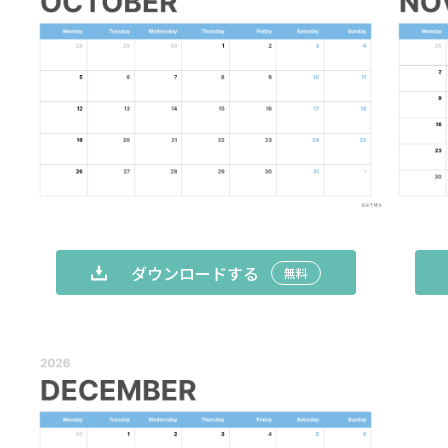
ダウンロードする
無料