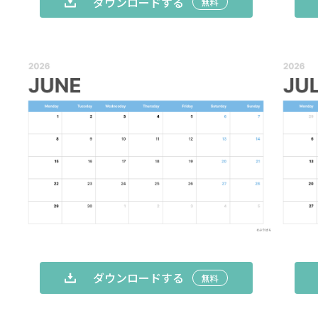
ダウンロードする
無料
ダウンロードする
無料