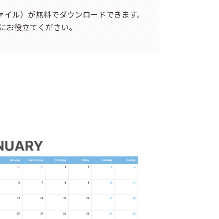
ファイル）が無料でダウンロードできます。
にお役立てください。