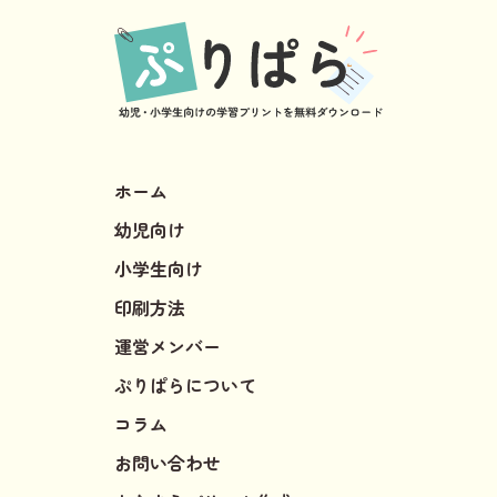
ホーム
幼児向け
小学生向け
印刷方法
運営メンバー
ぷりぱらについて
コラム
お問い合わせ