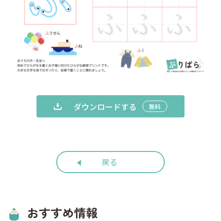
ダウンロードする
無料
戻る
おすすめ情報