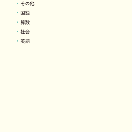
その他
国語
算数
社会
英語