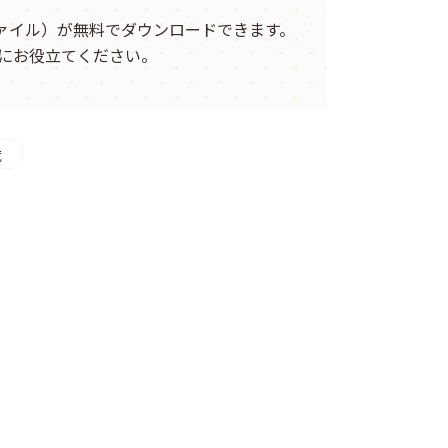
ファイル）が無料でダウンロードできます。
にお役立てください。
歳