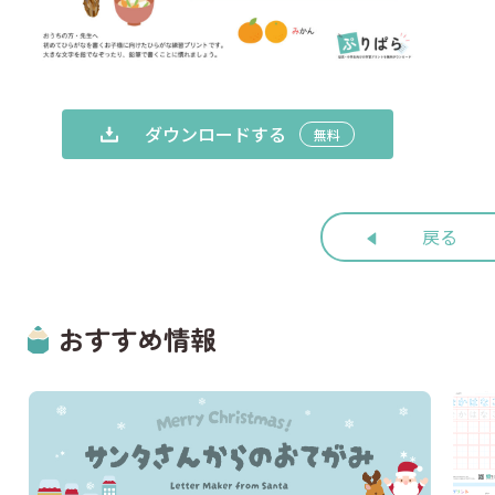
ダウンロードする
無料
戻る
おすすめ情報