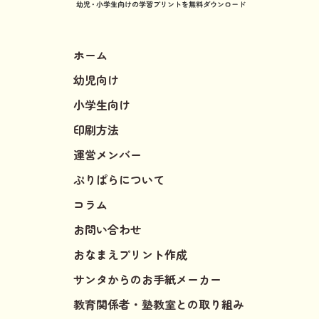
ホーム
幼児向け
小学生向け
印刷方法
運営メンバー
ぷりぱらについて
コラム
お問い合わせ
おなまえプリント作成
サンタからのお手紙メーカー
教育関係者・塾教室との取り組み