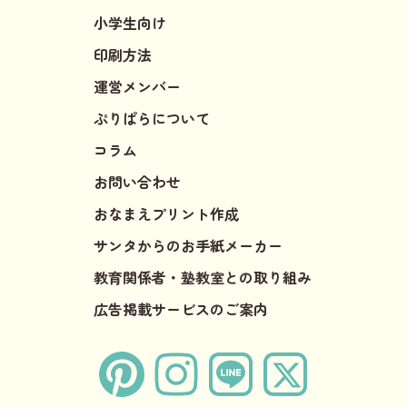
小学生向け
印刷方法
運営メンバー
ぷりぱらについて
コラム
お問い合わせ
おなまえプリント作成
サンタからのお手紙メーカー
教育関係者・塾教室との取り組み
広告掲載サービスのご案内