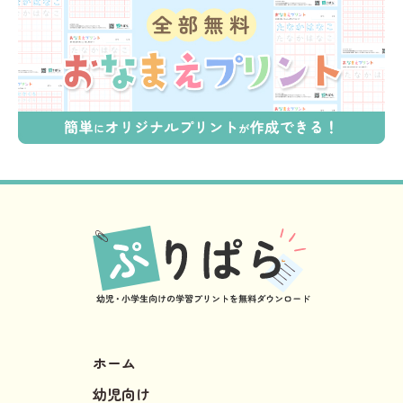
ホーム
幼児向け