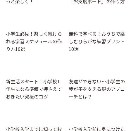
っと楽しく！
「お支度ボード」の作り方
小学生必見！楽しく続けら
無料で学べる！おうちで楽
れる学習スケジュールの作
しむひらがな練習プリント
り方10選
10選
新生活スタート！小学校1
友達ができない…小学生の
年生になる準備で押さえて
我が子を支える親のアプロ
おきたい究極のコツ
ーチとは？
小学校入学までに知ってお
小学校入学前に身につけた