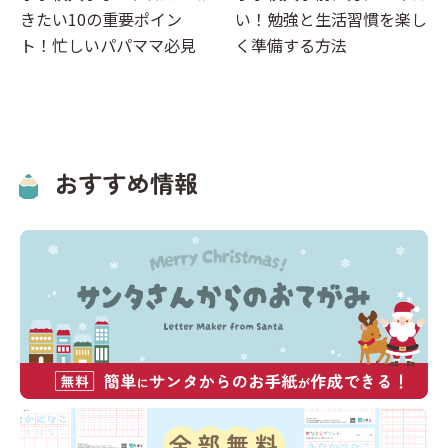
きたい10の重要ポイン
い！勉強と生活習慣を楽し
ト！忙しいパパママ必見
く準備する方法
おすすめ情報