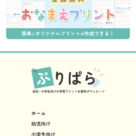
ホーム
幼児向け
小学生向け