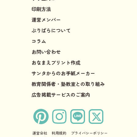
印刷方法
運営メンバー
ぷりぱらについて
コラム
お問い合わせ
おなまえプリント作成
サンタからのお手紙メーカー
教育関係者・塾教室との取り組み
広告掲載サービスのご案内
運営会社
利用規約
プライバシーポリシー