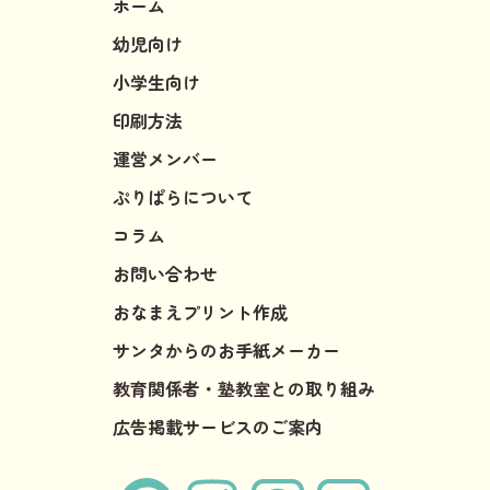
ホーム
幼児向け
小学生向け
印刷方法
運営メンバー
ぷりぱらについて
コラム
お問い合わせ
おなまえプリント作成
サンタからのお手紙メーカー
教育関係者・塾教室との取り組み
広告掲載サービスのご案内