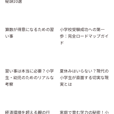
秘訣10選
算数が得意になるための習
小学校受験成功への第一
い事
歩：完全ロードマップガイ
ド
習い事は本当に必要？小学
夏休みはいらない？現代の
生・幼児のためのリアルな
小学生が直面する切実な現
考察
実とは
経済環境を超える親の行
家庭で育む学力の秘密！小