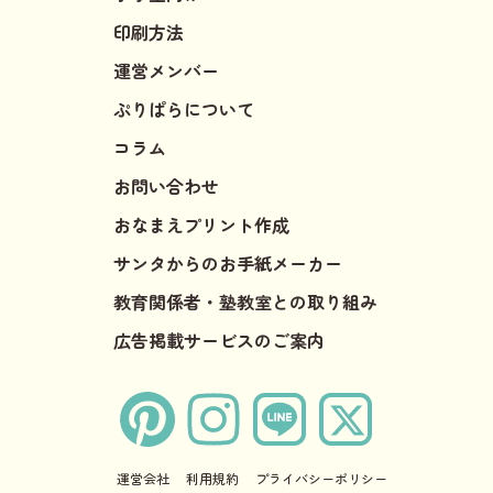
印刷方法
運営メンバー
ぷりぱらについて
コラム
お問い合わせ
おなまえプリント作成
サンタからのお手紙メーカー
教育関係者・塾教室との取り組み
広告掲載サービスのご案内
運営会社
利用規約
プライバシーポリシー