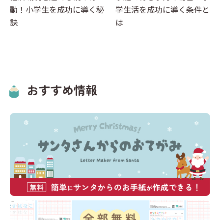
動！小学生を成功に導く秘
学生活を成功に導く条件と
訣
は
おすすめ情報