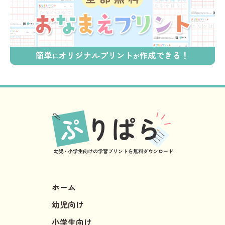
ホーム
幼児向け
小学生向け