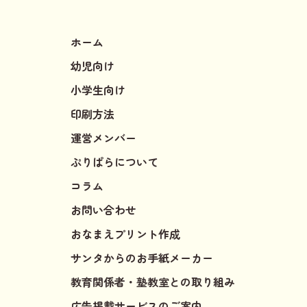
ホーム
幼児向け
小学生向け
印刷方法
運営メンバー
ぷりぱらについて
コラム
お問い合わせ
おなまえプリント作成
サンタからのお手紙メーカー
教育関係者・塾教室との取り組み
広告掲載サービスのご案内